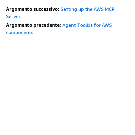
Argomento successivo:
Setting up the AWS MCP
Server
Argomento precedente:
Agent Toolkit for AWS
components