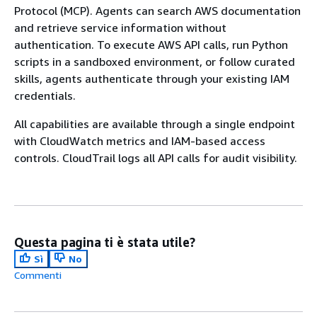
Protocol (MCP). Agents can search AWS documentation
and retrieve service information without
authentication. To execute AWS API calls, run Python
scripts in a sandboxed environment, or follow curated
skills, agents authenticate through your existing IAM
credentials.
All capabilities are available through a single endpoint
with CloudWatch metrics and IAM-based access
controls. CloudTrail logs all API calls for audit visibility.
Questa pagina ti è stata utile?
Sì
No
Commenti