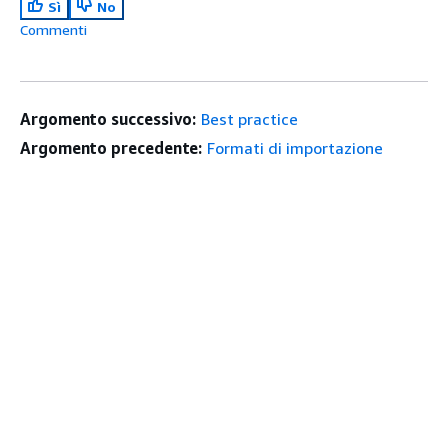
Sì
No
Commenti
Argomento successivo:
Best practice
Argomento precedente:
Formati di importazione