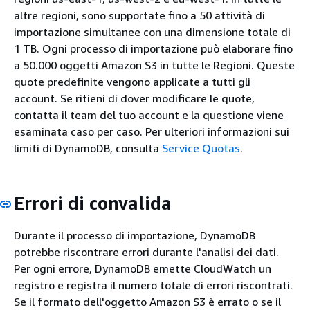
altre regioni, sono supportate fino a 50 attività di
importazione simultanee con una dimensione totale di
1 TB. Ogni processo di importazione può elaborare fino
a 50.000 oggetti Amazon S3 in tutte le Regioni. Queste
quote predefinite vengono applicate a tutti gli
account. Se ritieni di dover modificare le quote,
contatta il team del tuo account e la questione viene
esaminata caso per caso. Per ulteriori informazioni sui
limiti di DynamoDB, consulta
Service Quotas
.
Errori di convalida
Durante il processo di importazione, DynamoDB
potrebbe riscontrare errori durante l'analisi dei dati.
Per ogni errore, DynamoDB emette CloudWatch un
registro e registra il numero totale di errori riscontrati.
Se il formato dell'oggetto Amazon S3 è errato o se il