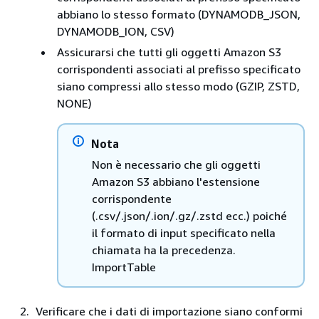
abbiano lo stesso formato (DYNAMODB_JSON,
DYNAMODB_ION, CSV)
Assicurarsi che tutti gli oggetti Amazon S3
corrispondenti associati al prefisso specificato
siano compressi allo stesso modo (GZIP, ZSTD,
NONE)
Nota
Non è necessario che gli oggetti
Amazon S3 abbiano l'estensione
corrispondente
(.csv/.json/.ion/.gz/.zstd ecc.) poiché
il formato di input specificato nella
chiamata ha la precedenza.
ImportTable
Verificare che i dati di importazione siano conformi