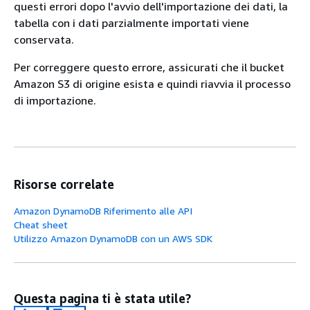
questi errori dopo l'avvio dell'importazione dei dati, la
tabella con i dati parzialmente importati viene
conservata.
Per correggere questo errore, assicurati che il bucket
Amazon S3 di origine esista e quindi riavvia il processo
di importazione.
Risorse correlate
Amazon DynamoDB Riferimento alle API
Cheat sheet
Utilizzo Amazon DynamoDB con un AWS SDK
Questa pagina ti è stata utile?