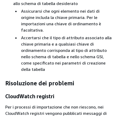
allo schema di tabella desiderato
Assicurarsi che ogni elemento nei dati di
origine includa la chiave primaria. Per le
importazioni una chiave di ordinamento è
facoltativa.
Accertarsi che il tipo di attributo associato alla
chiave primaria e a qualsiasi chiave di
ordinamento corrisponda al tipo di attributo
nello schema di tabella e nello schema GSI,
come specificato nei parametri di creazione
della tabella
Risoluzione dei problemi
CloudWatch registri
Per i processi di importazione che non riescono, nei
CloudWatch registri vengono pubblicati messaggi di