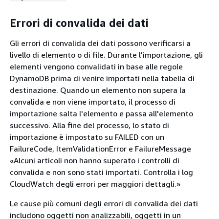
Errori di convalida dei dati
Gli errori di convalida dei dati possono verificarsi a
livello di elemento o di file. Durante l'importazione, gli
elementi vengono convalidati in base alle regole
DynamoDB prima di venire importati nella tabella di
destinazione. Quando un elemento non supera la
convalida e non viene importato, il processo di
importazione salta l'elemento e passa all'elemento
successivo. Alla fine del processo, lo stato di
importazione è impostato su FAILED con un
FailureCode, ItemValidationError e FailureMessage
«Alcuni articoli non hanno superato i controlli di
convalida e non sono stati importati. Controlla i log
CloudWatch degli errori per maggiori dettagli.»
Le cause più comuni degli errori di convalida dei dati
includono oggetti non analizzabili, oggetti in un