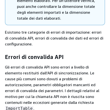
elementi elaborati. Per un'ulteriore verifica,
puoi anche controllare la dimensione totale
degli elementi importati e la dimensione
totale dei dati elaborati.
Esistono tre categorie di errori di importazione: errori
di convalida API, errori di convalida dei dati ed errori di
configurazione.
Errori di convalida API
Gli errori di convalida API sono errori a livello di
elemento restituiti dall'API di sincronizzazione. Le
cause più comuni sono dovuti a problemi di
autorizzazione, parametri obbligatori mancanti ed
errori di convalida dei parametri. I dettagli relativi al
motivo per cui la chiamata API non è riuscita sono
contenuti nelle eccezioni generate dalla richiesta
.
ImportTable