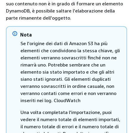
suo contenuto non è in grado di formare un elemento
DynamoDB, è possibile saltare l'elaborazione della
parte rimanente dell'oggetto.
Nota
Se l'origine dei dati di Amazon S3 ha più
elementi che condividono la stessa chiave, gli
elementi verranno sovrascritti finché non ne
rimarrà uno. Potrebbe sembrare che un
elemento sia stato importato e che gli altri
siano stati ignorati. Gli elementi duplicati
verranno sovrascritti in ordine casuale, non
verranno contati come errori e non verranno
inseriti nei log. CloudWatch
Una volta completata l'importazione, puoi
vedere il numero totale di elementi importati,
il numero totale di errori e il numero totale di