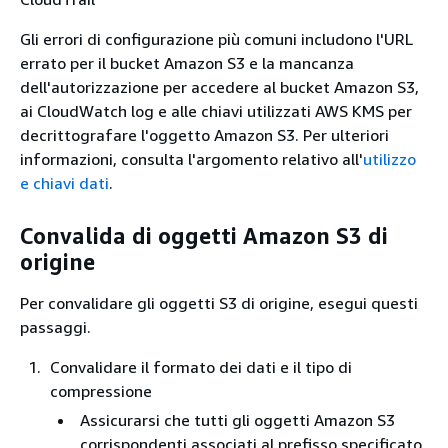
Gli errori di configurazione più comuni includono l'URL
errato per il bucket Amazon S3 e la mancanza
dell'autorizzazione per accedere al bucket Amazon S3,
ai CloudWatch log e alle chiavi utilizzati AWS KMS per
decrittografare l'oggetto Amazon S3. Per ulteriori
informazioni, consulta l'argomento relativo all'
utilizzo
e chiavi dati
.
Convalida di oggetti Amazon S3 di
origine
Per convalidare gli oggetti S3 di origine, esegui questi
passaggi.
Convalidare il formato dei dati e il tipo di
compressione
Assicurarsi che tutti gli oggetti Amazon S3
corrispondenti associati al prefisso specificato