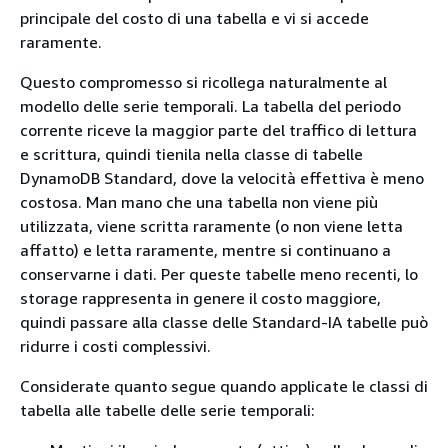
principale del costo di una tabella e vi si accede
raramente.
Questo compromesso si ricollega naturalmente al
modello delle serie temporali. La tabella del periodo
corrente riceve la maggior parte del traffico di lettura
e scrittura, quindi tienila nella classe di tabelle
DynamoDB Standard, dove la velocità effettiva è meno
costosa. Man mano che una tabella non viene più
utilizzata, viene scritta raramente (o non viene letta
affatto) e letta raramente, mentre si continuano a
conservarne i dati. Per queste tabelle meno recenti, lo
storage rappresenta in genere il costo maggiore,
quindi passare alla classe delle Standard-IA tabelle può
ridurre i costi complessivi.
Considerate quanto segue quando applicate le classi di
tabella alle tabelle delle serie temporali: