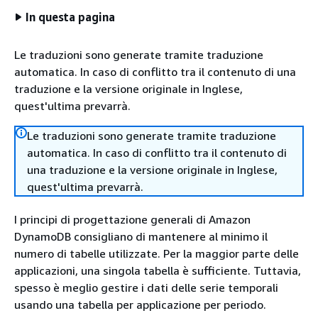
In questa pagina
Le traduzioni sono generate tramite traduzione
automatica. In caso di conflitto tra il contenuto di una
traduzione e la versione originale in Inglese,
quest'ultima prevarrà.
Le traduzioni sono generate tramite traduzione
automatica. In caso di conflitto tra il contenuto di
una traduzione e la versione originale in Inglese,
quest'ultima prevarrà.
I principi di progettazione generali di Amazon
DynamoDB consigliano di mantenere al minimo il
numero di tabelle utilizzate. Per la maggior parte delle
applicazioni, una singola tabella è sufficiente. Tuttavia,
spesso è meglio gestire i dati delle serie temporali
usando una tabella per applicazione per periodo.