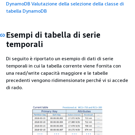
DynamoDB
Valutazione della selezione della classe di
tabella DynamoDB
Esempi di tabella di serie
temporali
Di seguito è riportato un esempio di dati di serie
temporali in cui la tabella corrente viene fornita con
una read/write capacità maggiore e le tabelle
precedenti vengono ridimensionate perché vi si accede
di rado.