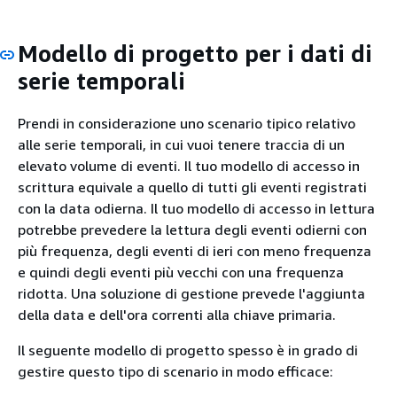
Modello di progetto per i dati di
serie temporali
Prendi in considerazione uno scenario tipico relativo
alle serie temporali, in cui vuoi tenere traccia di un
elevato volume di eventi. Il tuo modello di accesso in
scrittura equivale a quello di tutti gli eventi registrati
con la data odierna. Il tuo modello di accesso in lettura
potrebbe prevedere la lettura degli eventi odierni con
più frequenza, degli eventi di ieri con meno frequenza
e quindi degli eventi più vecchi con una frequenza
ridotta. Una soluzione di gestione prevede l'aggiunta
della data e dell'ora correnti alla chiave primaria.
Il seguente modello di progetto spesso è in grado di
gestire questo tipo di scenario in modo efficace: