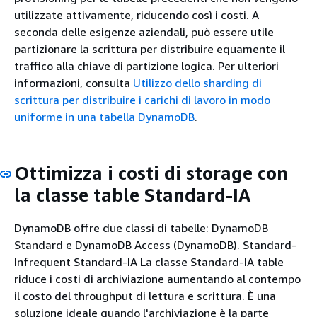
utilizzate attivamente, riducendo così i costi. A
seconda delle esigenze aziendali, può essere utile
partizionare la scrittura per distribuire equamente il
traffico alla chiave di partizione logica. Per ulteriori
informazioni, consulta
Utilizzo dello sharding di
scrittura per distribuire i carichi di lavoro in modo
uniforme in una tabella DynamoDB
.
Ottimizza i costi di storage con
la classe table Standard-IA
DynamoDB offre due classi di tabelle: DynamoDB
Standard e DynamoDB Access (DynamoDB). Standard-
Infrequent Standard-IA La classe Standard-IA table
riduce i costi di archiviazione aumentando al contempo
il costo del throughput di lettura e scrittura. È una
soluzione ideale quando l'archiviazione è la parte