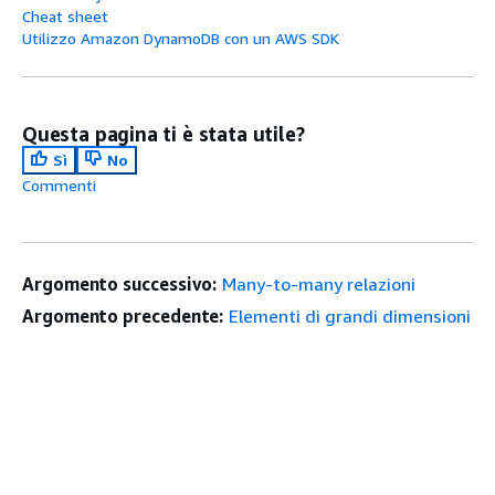
Cheat sheet
Utilizzo Amazon DynamoDB con un AWS SDK
Questa pagina ti è stata utile?
Sì
No
Commenti
Argomento successivo:
Many-to-many relazioni
Argomento precedente:
Elementi di grandi dimensioni