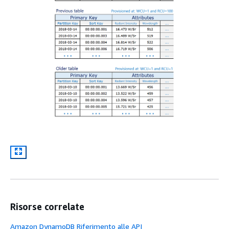
Risorse correlate
Amazon DynamoDB Riferimento alle API