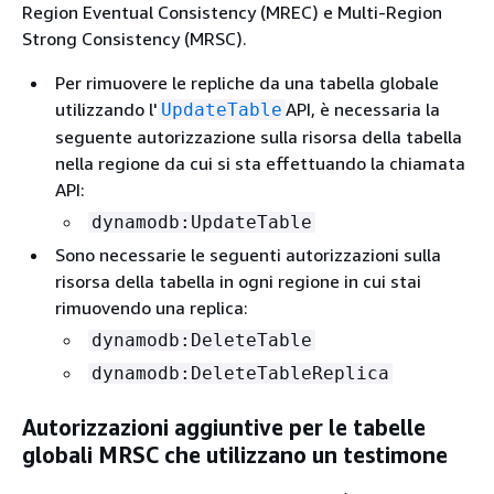
Region Eventual Consistency (MREC) e Multi-Region
Strong Consistency (MRSC).
Per rimuovere le repliche da una tabella globale
utilizzando l'
API, è necessaria la
UpdateTable
seguente autorizzazione sulla risorsa della tabella
nella regione da cui si sta effettuando la chiamata
API:
dynamodb:UpdateTable
Sono necessarie le seguenti autorizzazioni sulla
risorsa della tabella in ogni regione in cui stai
rimuovendo una replica:
dynamodb:DeleteTable
dynamodb:DeleteTableReplica
Autorizzazioni aggiuntive per le tabelle
globali MRSC che utilizzano un testimone