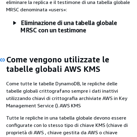
eliminare la replica e il testimone di una tabella globale
MRSC denominata «users»:
Eliminazione di una tabella globale
MRSC con un testimone
Come vengono utilizzate le
tabelle globali AWS KMS
Come tutte le tabelle DynamoDB, le repliche delle
tabelle globali crittografano sempre i dati inattivi
utilizzando chiavi di crittografia archiviate AWS in Key
Management Service ().AWS KMS
Tutte le repliche in una tabella globale devono essere
configurate con lo stesso tipo di chiave KMS (chiave di
proprietà di AWS , chiave gestita da AWS o chiave