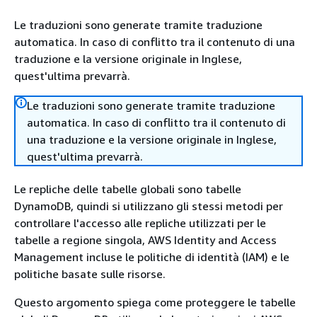
Le traduzioni sono generate tramite traduzione
automatica. In caso di conflitto tra il contenuto di una
traduzione e la versione originale in Inglese,
quest'ultima prevarrà.
Le traduzioni sono generate tramite traduzione
automatica. In caso di conflitto tra il contenuto di
una traduzione e la versione originale in Inglese,
quest'ultima prevarrà.
Le repliche delle tabelle globali sono tabelle
DynamoDB, quindi si utilizzano gli stessi metodi per
controllare l'accesso alle repliche utilizzati per le
tabelle a regione singola, AWS Identity and Access
Management incluse le politiche di identità (IAM) e le
politiche basate sulle risorse.
Questo argomento spiega come proteggere le tabelle