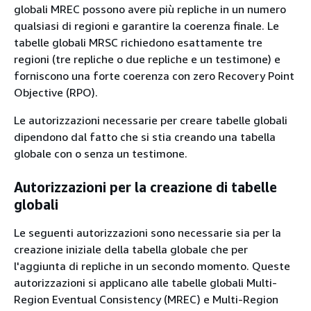
globali MREC possono avere più repliche in un numero
qualsiasi di regioni e garantire la coerenza finale. Le
tabelle globali MRSC richiedono esattamente tre
regioni (tre repliche o due repliche e un testimone) e
forniscono una forte coerenza con zero Recovery Point
Objective (RPO).
Le autorizzazioni necessarie per creare tabelle globali
dipendono dal fatto che si stia creando una tabella
globale con o senza un testimone.
Autorizzazioni per la creazione di tabelle
globali
Le seguenti autorizzazioni sono necessarie sia per la
creazione iniziale della tabella globale che per
l'aggiunta di repliche in un secondo momento. Queste
autorizzazioni si applicano alle tabelle globali Multi-
Region Eventual Consistency (MREC) e Multi-Region