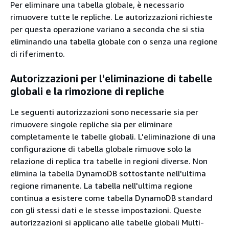
Per eliminare una tabella globale, è necessario
rimuovere tutte le repliche. Le autorizzazioni richieste
per questa operazione variano a seconda che si stia
eliminando una tabella globale con o senza una regione
di riferimento.
Autorizzazioni per l'eliminazione di tabelle
globali e la rimozione di repliche
Le seguenti autorizzazioni sono necessarie sia per
rimuovere singole repliche sia per eliminare
completamente le tabelle globali. L'eliminazione di una
configurazione di tabella globale rimuove solo la
relazione di replica tra tabelle in regioni diverse. Non
elimina la tabella DynamoDB sottostante nell'ultima
regione rimanente. La tabella nell'ultima regione
continua a esistere come tabella DynamoDB standard
con gli stessi dati e le stesse impostazioni. Queste
autorizzazioni si applicano alle tabelle globali Multi-