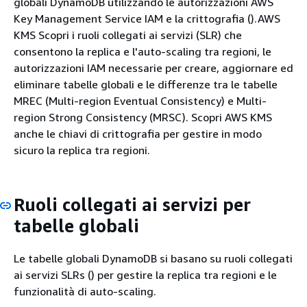
globali DynamoDB utilizzando le autorizzazioni AWS
Key Management Service IAM e la crittografia ().AWS
KMS Scopri i ruoli collegati ai servizi (SLR) che
consentono la replica e l'auto-scaling tra regioni, le
autorizzazioni IAM necessarie per creare, aggiornare ed
eliminare tabelle globali e le differenze tra le tabelle
MREC (Multi-region Eventual Consistency) e Multi-
region Strong Consistency (MRSC). Scopri AWS KMS
anche le chiavi di crittografia per gestire in modo
sicuro la replica tra regioni.
Ruoli collegati ai servizi per
tabelle globali
Le tabelle globali DynamoDB si basano su ruoli collegati
ai servizi SLRs () per gestire la replica tra regioni e le
funzionalità di auto-scaling.