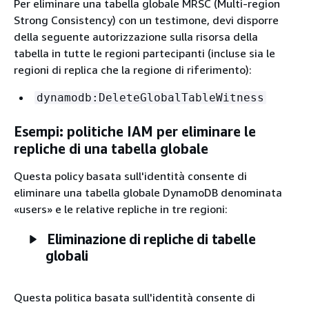
Per eliminare una tabella globale MRSC (Multi-region
Strong Consistency) con un testimone, devi disporre
della seguente autorizzazione sulla risorsa della
tabella in tutte le regioni partecipanti (incluse sia le
regioni di replica che la regione di riferimento):
dynamodb:DeleteGlobalTableWitness
Esempi: politiche IAM per eliminare le
repliche di una tabella globale
Questa policy basata sull'identità consente di
eliminare una tabella globale DynamoDB denominata
«users» e le relative repliche in tre regioni:
Eliminazione di repliche di tabelle
globali
Questa politica basata sull'identità consente di