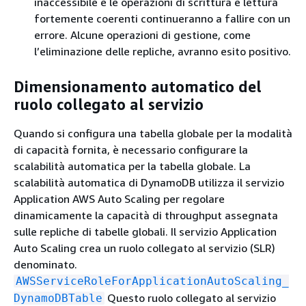
inaccessibile e le operazioni di scrittura e lettura
fortemente coerenti continueranno a fallire con un
errore. Alcune operazioni di gestione, come
l’eliminazione delle repliche, avranno esito positivo.
Dimensionamento automatico del
ruolo collegato al servizio
Quando si configura una tabella globale per la modalità
di capacità fornita, è necessario configurare la
scalabilità automatica per la tabella globale. La
scalabilità automatica di DynamoDB utilizza il servizio
Application AWS Auto Scaling per regolare
dinamicamente la capacità di throughput assegnata
sulle repliche di tabelle globali. Il servizio Application
Auto Scaling crea un ruolo collegato al servizio (SLR)
denominato.
AWSServiceRoleForApplicationAutoScaling_
Questo ruolo collegato al servizio
DynamoDBTable