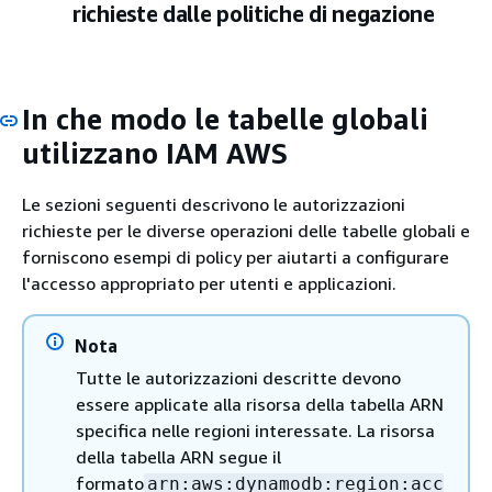
richieste dalle politiche di negazione
In che modo le tabelle globali
utilizzano IAM AWS
Le sezioni seguenti descrivono le autorizzazioni
richieste per le diverse operazioni delle tabelle globali e
forniscono esempi di policy per aiutarti a configurare
l'accesso appropriato per utenti e applicazioni.
Nota
Tutte le autorizzazioni descritte devono
essere applicate alla risorsa della tabella ARN
specifica nelle regioni interessate. La risorsa
della tabella ARN segue il
formato
arn:aws:dynamodb:region:acc