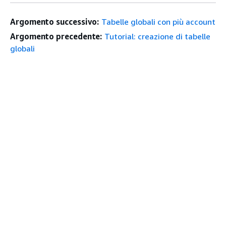
Argomento successivo:
Tabelle globali con più account
Argomento precedente:
Tutorial: creazione di tabelle
globali