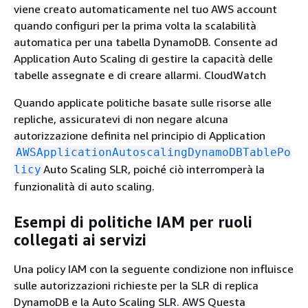
viene creato automaticamente nel tuo AWS account
quando configuri per la prima volta la scalabilità
automatica per una tabella DynamoDB. Consente ad
Application Auto Scaling di gestire la capacità delle
tabelle assegnate e di creare allarmi. CloudWatch
Quando applicate politiche basate sulle risorse alle
repliche, assicuratevi di non negare alcuna
autorizzazione definita nel principio di Application
AWSApplicationAutoscalingDynamoDBTablePo
Auto Scaling SLR, poiché ciò interromperà la
licy
funzionalità di auto scaling.
Esempi di politiche IAM per ruoli
collegati ai servizi
Una policy IAM con la seguente condizione non influisce
sulle autorizzazioni richieste per la SLR di replica
DynamoDB e la Auto Scaling SLR. AWS Questa