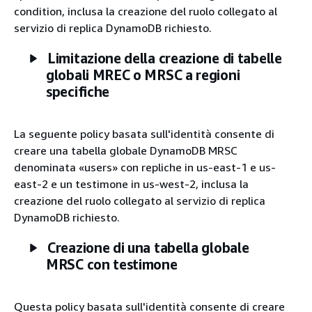
condition, inclusa la creazione del ruolo collegato al
servizio di replica DynamoDB richiesto.
Limitazione della creazione di tabelle
globali MREC o MRSC a regioni
specifiche
La seguente policy basata sull'identità consente di
creare una tabella globale DynamoDB MRSC
denominata «users» con repliche in us-east-1 e us-
east-2 e un testimone in us-west-2, inclusa la
creazione del ruolo collegato al servizio di replica
DynamoDB richiesto.
Creazione di una tabella globale
MRSC con testimone
Questa policy basata sull'identità consente di creare