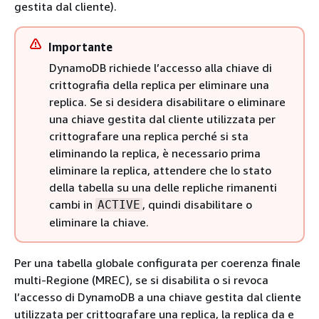
gestita dal cliente).
Importante
DynamoDB richiede l’accesso alla chiave di
crittografia della replica per eliminare una
replica. Se si desidera disabilitare o eliminare
una chiave gestita dal cliente utilizzata per
crittografare una replica perché si sta
eliminando la replica, è necessario prima
eliminare la replica, attendere che lo stato
della tabella su una delle repliche rimanenti
cambi in
, quindi disabilitare o
ACTIVE
eliminare la chiave.
Per una tabella globale configurata per coerenza finale
multi-Regione (MREC), se si disabilita o si revoca
l’accesso di DynamoDB a una chiave gestita dal cliente
utilizzata per crittografare una replica, la replica da e