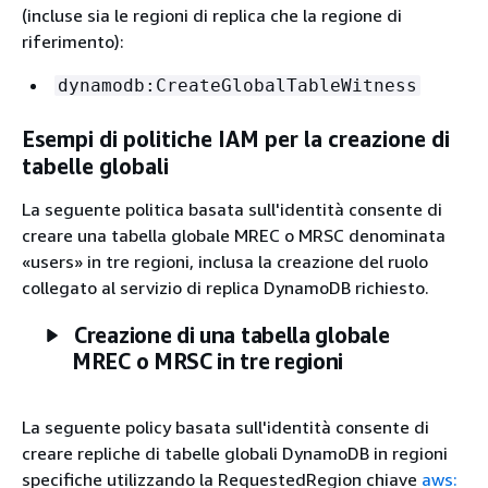
(incluse sia le regioni di replica che la regione di
riferimento):
dynamodb:CreateGlobalTableWitness
Esempi di politiche IAM per la creazione di
tabelle globali
La seguente politica basata sull'identità consente di
creare una tabella globale MREC o MRSC denominata
«users» in tre regioni, inclusa la creazione del ruolo
collegato al servizio di replica DynamoDB richiesto.
Creazione di una tabella globale
MREC o MRSC in tre regioni
La seguente policy basata sull'identità consente di
creare repliche di tabelle globali DynamoDB in regioni
specifiche utilizzando la RequestedRegion chiave
aws: