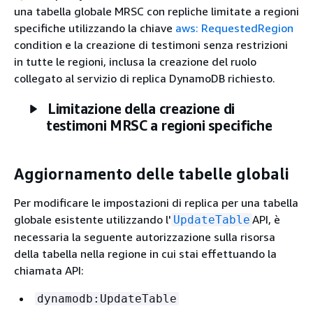
una tabella globale MRSC con repliche limitate a regioni
specifiche utilizzando la chiave
aws: RequestedRegion
condition e la creazione di testimoni senza restrizioni
in tutte le regioni, inclusa la creazione del ruolo
collegato al servizio di replica DynamoDB richiesto.
Limitazione della creazione di
testimoni MRSC a regioni specifiche
Aggiornamento delle tabelle globali
Per modificare le impostazioni di replica per una tabella
globale esistente utilizzando l'
API, è
UpdateTable
necessaria la seguente autorizzazione sulla risorsa
della tabella nella regione in cui stai effettuando la
chiamata API:
dynamodb:UpdateTable