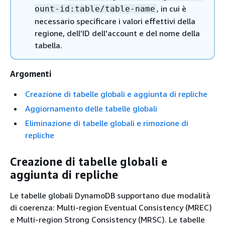
, in cui è
ount-id:table/table-name
necessario specificare i valori effettivi della
regione, dell'ID dell'account e del nome della
tabella.
Argomenti
Creazione di tabelle globali e aggiunta di repliche
Aggiornamento delle tabelle globali
Eliminazione di tabelle globali e rimozione di
repliche
Creazione di tabelle globali e
aggiunta di repliche
Le tabelle globali DynamoDB supportano due modalità
di coerenza: Multi-region Eventual Consistency (MREC)
e Multi-region Strong Consistency (MRSC). Le tabelle