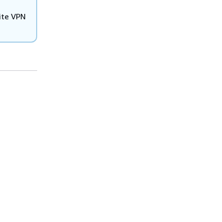
ite VPN