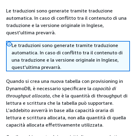
Le traduzioni sono generate tramite traduzione
automatica. In caso di conflitto tra il contenuto di una
traduzione e la versione originale in Inglese,
quest'ultima prevarrà.
Le traduzioni sono generate tramite traduzione
automatica. In caso di conflitto tra il contenuto di
una traduzione e la versione originale in Inglese,
quest'ultima prevarrà.
Quando si crea una nuova tabella con provisioning in
DynamoDB, è necessario specificare la
capacità di
throughput allocata
, che è la quantità di throughput di
lettura e scrittura che la tabella può supportare.
L’addebito avverrà in base alla capacità oraria di
lettura e scrittura allocata, non alla quantità di quella
capacità allocata effettivamente utilizzata.