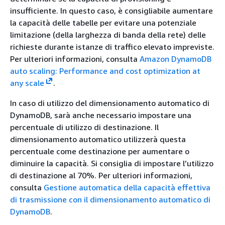
insufficiente. In questo caso, è consigliabile aumentare
la capacità delle tabelle per evitare una potenziale
limitazione (della larghezza di banda della rete) delle
richieste durante istanze di traffico elevato impreviste.
Per ulteriori informazioni, consulta
Amazon DynamoDB
auto scaling: Performance and cost optimization at
any scale
.
In caso di utilizzo del dimensionamento automatico di
DynamoDB, sarà anche necessario impostare una
percentuale di utilizzo di destinazione. Il
dimensionamento automatico utilizzerà questa
percentuale come destinazione per aumentare o
diminuire la capacità. Si consiglia di impostare l’utilizzo
di destinazione al 70%. Per ulteriori informazioni,
consulta
Gestione automatica della capacità effettiva
di trasmissione con il dimensionamento automatico di
DynamoDB
.