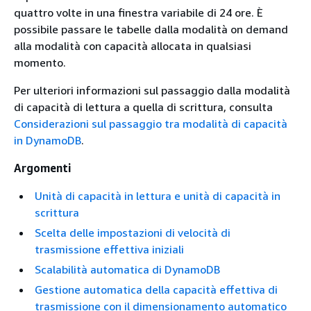
quattro volte in una finestra variabile di 24 ore. È
possibile passare le tabelle dalla modalità on demand
alla modalità con capacità allocata in qualsiasi
momento.
Per ulteriori informazioni sul passaggio dalla modalità
di capacità di lettura a quella di scrittura, consulta
Considerazioni sul passaggio tra modalità di capacità
in DynamoDB
.
Argomenti
Unità di capacità in lettura e unità di capacità in
scrittura
Scelta delle impostazioni di velocità di
trasmissione effettiva iniziali
Scalabilità automatica di DynamoDB
Gestione automatica della capacità effettiva di
trasmissione con il dimensionamento automatico