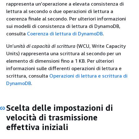
rappresenta un’operazione a elevata consistenza di
lettura al secondo o due operazioni di lettura a
coerenza finale al secondo. Per ulteriori informazioni
sui modelli di consistenza di lettura di DynamoDB,
consulta
Coerenza di lettura di DynamoDB
.
Un’
unità di capacità di scrittura
(WCU, Write Capacity
Units) rappresenta una scrittura al secondo per un
elemento di dimensioni fino a 1 KB. Per ulteriori
informazioni sulle differenti operazioni di lettura e
scrittura, consulta
Operazioni di lettura e scrittura di
DynamoDB
.
Scelta delle impostazioni di
velocità di trasmissione
effettiva iniziali