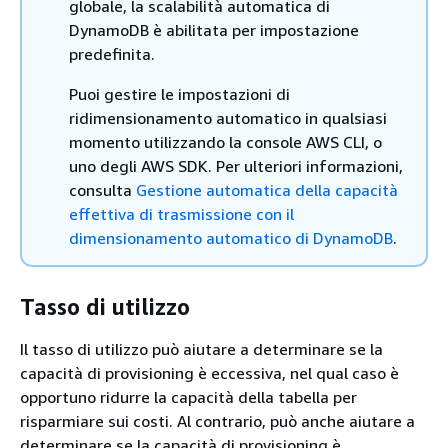
globale, la scalabilità automatica di
DynamoDB è abilitata per impostazione
predefinita.
Puoi gestire le impostazioni di
ridimensionamento automatico in qualsiasi
momento utilizzando la console AWS CLI, o
uno degli AWS SDK. Per ulteriori informazioni,
consulta
Gestione automatica della capacità
effettiva di trasmissione con il
dimensionamento automatico di DynamoDB
.
Tasso di utilizzo
Il tasso di utilizzo può aiutare a determinare se la
capacità di provisioning è eccessiva, nel qual caso è
opportuno ridurre la capacità della tabella per
risparmiare sui costi. Al contrario, può anche aiutare a
determinare se la capacità di provisioning è