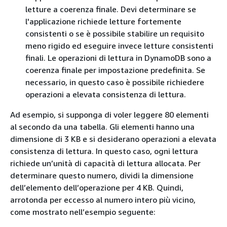
letture a coerenza finale. Devi determinare se
l'applicazione richiede letture fortemente
consistenti o se è possibile stabilire un requisito
meno rigido ed eseguire invece letture consistenti
finali. Le operazioni di lettura in DynamoDB sono a
coerenza finale per impostazione predefinita. Se
necessario, in questo caso è possibile richiedere
operazioni a elevata consistenza di lettura.
Ad esempio, si supponga di voler leggere 80 elementi
al secondo da una tabella. Gli elementi hanno una
dimensione di 3 KB e si desiderano operazioni a elevata
consistenza di lettura. In questo caso, ogni lettura
richiede un’unità di capacità di lettura allocata. Per
determinare questo numero, dividi la dimensione
dell’elemento dell’operazione per 4 KB. Quindi,
arrotonda per eccesso al numero intero più vicino,
come mostrato nell’esempio seguente: