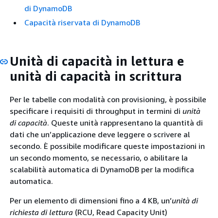
di DynamoDB
Capacità riservata di DynamoDB
Unità di capacità in lettura e
unità di capacità in scrittura
Per le tabelle con modalità con provisioning, è possibile
specificare i requisiti di throughput in termini di
unità
di capacità
. Queste unità rappresentano la quantità di
dati che un’applicazione deve leggere o scrivere al
secondo. È possibile modificare queste impostazioni in
un secondo momento, se necessario, o abilitare la
scalabilità automatica di DynamoDB per la modifica
automatica.
Per un elemento di dimensioni fino a 4 KB, un’
unità di
richiesta di lettura
(RCU, Read Capacity Unit)