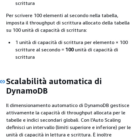
scrittura
Per scrivere 100 elementi al secondo nella tabella,
imposta il throughput di scrittura allocato della tabella
su 100 unità di capacità di scrittura:
1 unità di capacità di scrittura per elemento × 100
scritture al secondo =
100
unità di capacità di
scrittura
Scalabilità automatica di
DynamoDB
Il dimensionamento automatico di DynamoDB gestisce
attivamente la capacità di throughput allocata per le
tabelle e indici secondari globali. Con l'Auto Scaling
definisci un intervallo (limiti superiore e inferiore) per le
unità di capacità in lettura e scrittura. È inoltre