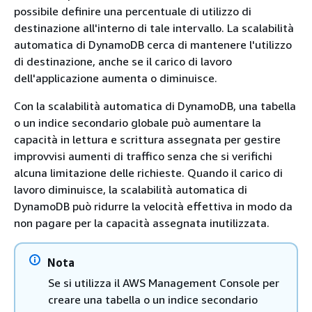
possibile definire una percentuale di utilizzo di
destinazione all'interno di tale intervallo. La scalabilità
automatica di DynamoDB cerca di mantenere l'utilizzo
di destinazione, anche se il carico di lavoro
dell'applicazione aumenta o diminuisce.
Con la scalabilità automatica di DynamoDB, una tabella
o un indice secondario globale può aumentare la
capacità in lettura e scrittura assegnata per gestire
improvvisi aumenti di traffico senza che si verifichi
alcuna limitazione delle richieste. Quando il carico di
lavoro diminuisce, la scalabilità automatica di
DynamoDB può ridurre la velocità effettiva in modo da
non pagare per la capacità assegnata inutilizzata.
Nota
Se si utilizza il AWS Management Console per
creare una tabella o un indice secondario