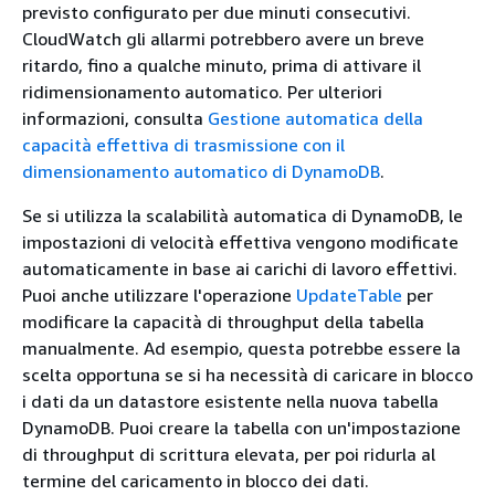
previsto configurato per due minuti consecutivi.
CloudWatch gli allarmi potrebbero avere un breve
ritardo, fino a qualche minuto, prima di attivare il
ridimensionamento automatico. Per ulteriori
informazioni, consulta
Gestione automatica della
capacità effettiva di trasmissione con il
dimensionamento automatico di DynamoDB
.
Se si utilizza la scalabilità automatica di DynamoDB, le
impostazioni di velocità effettiva vengono modificate
automaticamente in base ai carichi di lavoro effettivi.
Puoi anche utilizzare l'operazione
UpdateTable
per
modificare la capacità di throughput della tabella
manualmente. Ad esempio, questa potrebbe essere la
scelta opportuna se si ha necessità di caricare in blocco
i dati da un datastore esistente nella nuova tabella
DynamoDB. Puoi creare la tabella con un'impostazione
di throughput di scrittura elevata, per poi ridurla al
termine del caricamento in blocco dei dati.