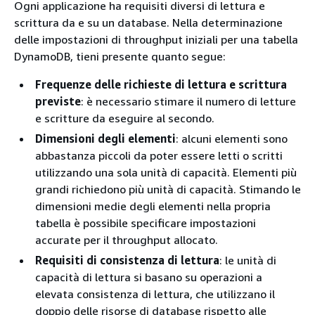
Ogni applicazione ha requisiti diversi di lettura e
scrittura da e su un database. Nella determinazione
delle impostazioni di throughput iniziali per una tabella
DynamoDB, tieni presente quanto segue:
Frequenze delle richieste di lettura e scrittura
previste
: è necessario stimare il numero di letture
e scritture da eseguire al secondo.
Dimensioni degli elementi
: alcuni elementi sono
abbastanza piccoli da poter essere letti o scritti
utilizzando una sola unità di capacità. Elementi più
grandi richiedono più unità di capacità. Stimando le
dimensioni medie degli elementi nella propria
tabella è possibile specificare impostazioni
accurate per il throughput allocato.
Requisiti di consistenza di lettura
: le unità di
capacità di lettura si basano su operazioni a
elevata consistenza di lettura, che utilizzano il
doppio delle risorse di database rispetto alle