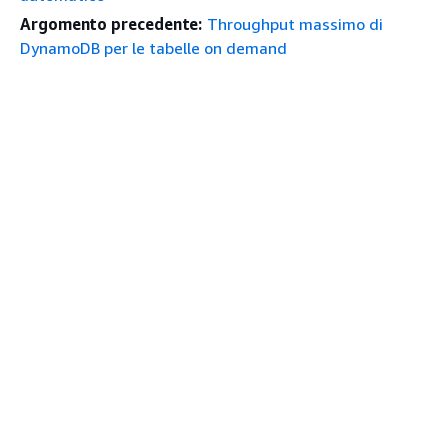
Argomento precedente:
Throughput massimo di
DynamoDB per le tabelle on demand