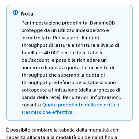
Nota
Per impostazione predefinita, DynamoDB
protegge da un utilizzo indesiderato e
incontrollato. Per scalare i limiti di
throughput di lettura e scrittura a livello di
tabella di 40.000 per tutte le tabelle
dell’account, è possibile richiedere un
aumento di questa quota. Le richieste di
throughput che superano la quota di
throughput predefinito della tabella sono
sottoposte a limitazione (della larghezza di
banda della rete). Per ulteriori informazioni,
consulta
Quote predefinite della velocità di
trasmissione effettiva
.
È possibile cambiare le tabelle dalla modalità con
capacità allocata alla modalità on demand fino a