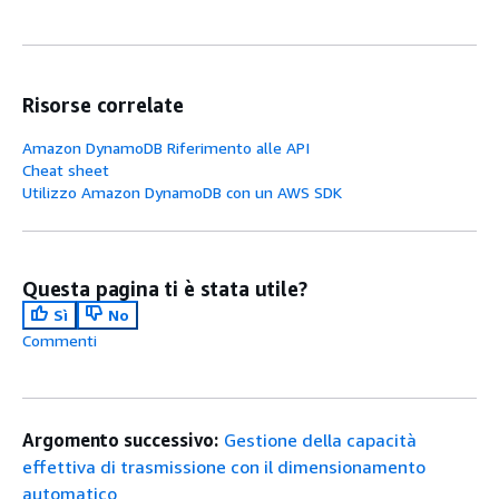
Risorse correlate
Amazon DynamoDB Riferimento alle API
Cheat sheet
Utilizzo Amazon DynamoDB con un AWS SDK
Questa pagina ti è stata utile?
Sì
No
Commenti
Argomento successivo:
Gestione della capacità
effettiva di trasmissione con il dimensionamento
automatico