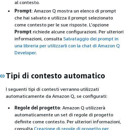
al contesto.
Prompt
: Amazon Q mostra un elenco di prompt
che hai salvato e utilizza il prompt selezionato
come contesto per le sue risposte. L’opzione
Prompt
richiede alcune configurazioni. Per ulteriori
informazioni, consulta
Salvataggio dei prompt in
una libreria per utilizzarli con la chat di Amazon Q
Developer
.
Tipi di contesto automatico
I seguenti tipi di contesti verranno utilizzati
automaticamente da Amazon Q, se configurati:
Regole del progetto
: Amazon Q utilizzerà
automaticamente un set di regole di progetto
definite come contesto. Per ulteriori informazioni,
consulta
Creazione di regole di progetto per