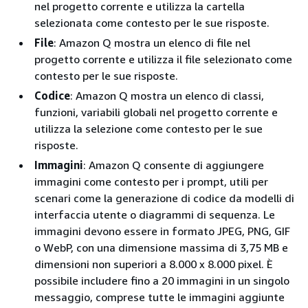
nel progetto corrente e utilizza la cartella
selezionata come contesto per le sue risposte.
File
: Amazon Q mostra un elenco di file nel
progetto corrente e utilizza il file selezionato come
contesto per le sue risposte.
Codice
: Amazon Q mostra un elenco di classi,
funzioni, variabili globali nel progetto corrente e
utilizza la selezione come contesto per le sue
risposte.
Immagini
: Amazon Q consente di aggiungere
immagini come contesto per i prompt, utili per
scenari come la generazione di codice da modelli di
interfaccia utente o diagrammi di sequenza. Le
immagini devono essere in formato JPEG, PNG, GIF
o WebP, con una dimensione massima di 3,75 MB e
dimensioni non superiori a 8.000 x 8.000 pixel. È
possibile includere fino a 20 immagini in un singolo
messaggio, comprese tutte le immagini aggiunte