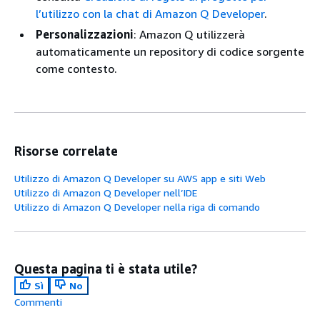
l’utilizzo con la chat di Amazon Q Developer
.
Personalizzazioni
: Amazon Q utilizzerà
automaticamente un repository di codice sorgente
come contesto.
Risorse correlate
Utilizzo di Amazon Q Developer su AWS app e siti Web
Utilizzo di Amazon Q Developer nell’IDE
Utilizzo di Amazon Q Developer nella riga di comando
Questa pagina ti è stata utile?
Sì
No
Commenti