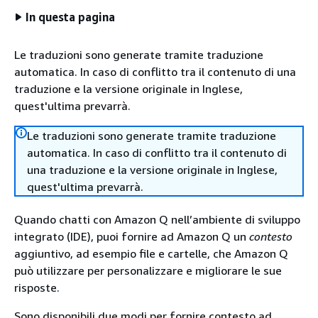
In questa pagina
Le traduzioni sono generate tramite traduzione
automatica. In caso di conflitto tra il contenuto di una
traduzione e la versione originale in Inglese,
quest'ultima prevarrà.
Le traduzioni sono generate tramite traduzione
automatica. In caso di conflitto tra il contenuto di
una traduzione e la versione originale in Inglese,
quest'ultima prevarrà.
Quando chatti con Amazon Q nell’ambiente di sviluppo
integrato (IDE), puoi fornire ad Amazon Q un
contesto
aggiuntivo, ad esempio file e cartelle, che Amazon Q
può utilizzare per personalizzare e migliorare le sue
risposte.
Sono disponibili due modi per fornire contesto ad