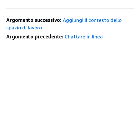
Argomento successivo:
Aggiungi il contesto dello
spazio di lavoro
Argomento precedente:
Chattare in linea