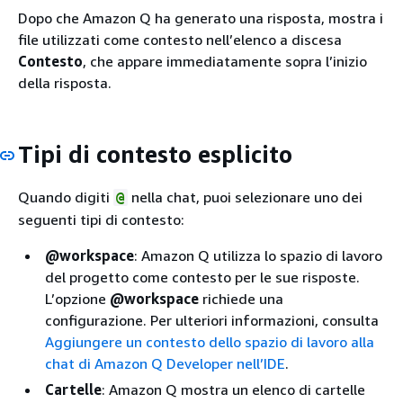
Dopo che Amazon Q ha generato una risposta, mostra i
file utilizzati come contesto nell’elenco a discesa
Contesto
, che appare immediatamente sopra l’inizio
della risposta.
Tipi di contesto esplicito
Quando digiti
nella chat, puoi selezionare uno dei
@
seguenti tipi di contesto:
@workspace
: Amazon Q utilizza lo spazio di lavoro
del progetto come contesto per le sue risposte.
L’opzione
@workspace
richiede una
configurazione. Per ulteriori informazioni, consulta
Aggiungere un contesto dello spazio di lavoro alla
chat di Amazon Q Developer nell’IDE
.
Cartelle
: Amazon Q mostra un elenco di cartelle