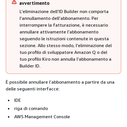
avvertimento
L’eliminazione dell’ID Builder non comporta
l’annullamento dell’abbonamento. Per
interrompere la fatturazione, è necessario
annullare attivamente l’abbonamento
seguendo le istruzioni contenute in questa
sezione. Allo stesso modo, l'eliminazione del
tuo profilo di sviluppatore Amazon Q o del
tuo profilo Kiro non annulla l'abbonamento a
Builder ID.
È possibile annullare l’abbonamento a partire da una
delle seguenti interfacce:
IDE
riga di comando
AWS Management Console