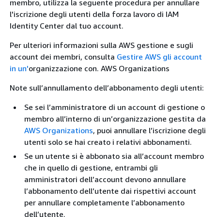
membro, utilizza la seguente procedura per annullare
l'iscrizione degli utenti della forza lavoro di IAM
Identity Center dal tuo account.
Per ulteriori informazioni sulla AWS gestione e sugli
account dei membri, consulta
Gestire AWS gli account
in un'
organizzazione con. AWS Organizations
Note sull’annullamento dell’abbonamento degli utenti:
Se sei l’amministratore di un account di gestione o
membro all’interno di un’organizzazione gestita da
AWS Organizations
, puoi annullare l’iscrizione degli
utenti solo se hai creato i relativi abbonamenti.
Se un utente si è abbonato sia all’account membro
che in quello di gestione, entrambi gli
amministratori dell’account devono annullare
l’abbonamento dell’utente dai rispettivi account
per annullare completamente l’abbonamento
dell’utente.