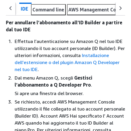
IDE
Command line
AWS Management Console
Per annullare l’abbonamento all’ID Builder a partire
dal tuo IDE
Effettua l’autenticazione su Amazon Q nel tuo IDE
utilizzando il tuo account personale (ID Builder). Per
ulteriori informazioni, consulta
Installazione
dell’estensione o del plugin Amazon Q Developer
nel tuo IDE
.
Dal menu Amazon Q, scegli
Gestisci
l’abbonamento a Q Developer Pro
.
Si apre una finestra del browser.
Se richiesto, accedi AWS Management Console
utilizzando il file collegato al tuo account personale
(Builder ID). Account AWS Hai specificato l’ Account
AWS quando hai aggiornato il tuo ID Builder al
piano Pro. Per ulteriori informazioni, consulta