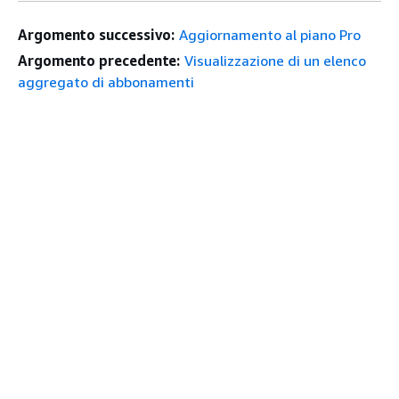
Argomento successivo:
Aggiornamento al piano Pro
Argomento precedente:
Visualizzazione di un elenco
aggregato di abbonamenti