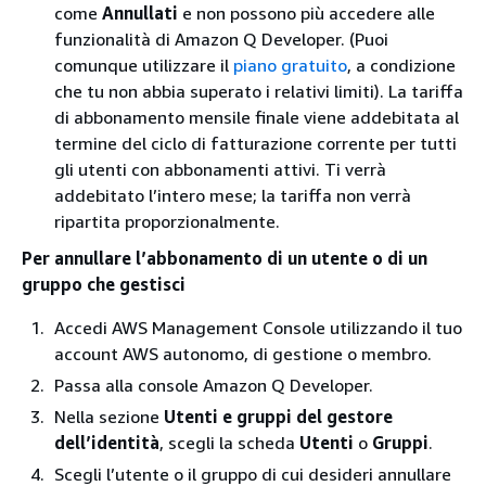
come
Annullati
e non possono più accedere alle
funzionalità di Amazon Q Developer. (Puoi
comunque utilizzare il
piano gratuito
, a condizione
che tu non abbia superato i relativi limiti). La tariffa
di abbonamento mensile finale viene addebitata al
termine del ciclo di fatturazione corrente per tutti
gli utenti con abbonamenti attivi. Ti verrà
addebitato l’intero mese; la tariffa non verrà
ripartita proporzionalmente.
Per annullare l’abbonamento di un utente o di un
gruppo che gestisci
Accedi AWS Management Console utilizzando il tuo
account AWS autonomo, di gestione o membro.
Passa alla console Amazon Q Developer.
Nella sezione
Utenti e gruppi del gestore
dell’identità
, scegli la scheda
Utenti
o
Gruppi
.
Scegli l’utente o il gruppo di cui desideri annullare