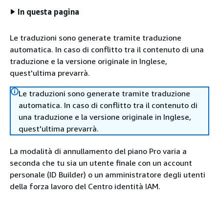
In questa pagina
Le traduzioni sono generate tramite traduzione
automatica. In caso di conflitto tra il contenuto di una
traduzione e la versione originale in Inglese,
quest'ultima prevarrà.
Le traduzioni sono generate tramite traduzione
automatica. In caso di conflitto tra il contenuto di
una traduzione e la versione originale in Inglese,
quest'ultima prevarrà.
La modalità di annullamento del piano Pro varia a
seconda che tu sia un utente finale con un account
personale (ID Builder) o un amministratore degli utenti
della forza lavoro del Centro identità IAM.