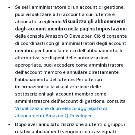
Se sei l’amministratore di un account di gestione,
puoi visualizzare altri account a cui l’utente è
abbonato scegliendo
Visualizza gli abbonamenti
dagli account membro
nella pagina
Impostazioni
della console Amazon Q Developer. Ciò ti consente
di coordinarti con gli amministratori degli account
membro per l’annullamento dell’abbonamento. In
alternativa, se disponi delle autorizzazioni
appropriate, puoi accedere come amministratore
dell’account membro e annullare direttamente
l’abbonamento dell’utente. Per ulteriori
informazioni sulla visualizzazione delle
sottoscrizioni agli account membro come
amministratore dell’account di gestione, consulta
Visualizzazione di un elenco aggregato di
abbonamenti Amazon Q Developer
.
Dopo aver annullato l’iscrizione a utenti o gruppi, i
relativi abbonamenti vengono contrassegnati