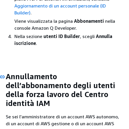
Aggiornamento di un account personale (ID
Builder)
.
Viene visualizzata la pagina
Abbonamenti
nella
console Amazon Q Developer.
Nella sezione
utenti ID Builder
, scegli
Annulla
iscrizione
.
Annullamento
dell’abbonamento degli utenti
della forza lavoro del Centro
identità IAM
Se sei l'amministratore di un account AWS autonomo,
di un account di AWS gestione o di un account AWS