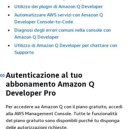
Utilizzo dei plugin di Amazon Q Developer
Automatizzare AWS servizi con Amazon Q
Developer Console-to-Code
Diagnosi degli errori comuni nella console con
Amazon Q Developer
Utilizzo di Amazon Q Developer per chattare con
Supporto
Autenticazione al tuo
abbonamento Amazon Q
Developer Pro
Per accedere aa Amazon Q con il piano gratuito, accedi
alla AWS Management Console. Tutte le funzionalità
del piano gratuito sono disponibili purché tu disponga
delle autorizzazioni richieste.