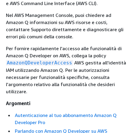
e AWS Command Line Interface (AWS CLI).
Nel AWS Management Console, puoi chiedere ad
Amazon Q informazioni su AWS risorse e costi,
contattare Supporto direttamente e diagnosticare gli
errori più comuni della console.
Per fornire rapidamente l'accesso alle funzionalità di
Amazon Q Developer on AWS, collega la policy
AWS gestita all'identità
AmazonQDeveloperAccess
IAM utilizzando Amazon Q. Per le autorizzazioni
necessarie per funzionalità specifiche, consulta
l'argomento relativo alla funzionalità che desideri
utilizzare.
Argomenti
Autenticazione al tuo abbonamento Amazon Q
Developer Pro
Parlando con Amazon Q Developer su AWS