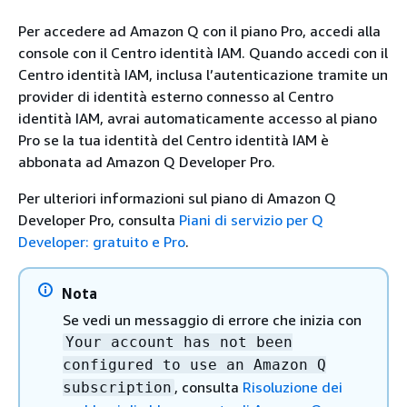
Per accedere ad Amazon Q con il piano Pro, accedi alla
console con il Centro identità IAM. Quando accedi con il
Centro identità IAM, inclusa l’autenticazione tramite un
provider di identità esterno connesso al Centro
identità IAM, avrai automaticamente accesso al piano
Pro se la tua identità del Centro identità IAM è
abbonata ad Amazon Q Developer Pro.
Per ulteriori informazioni sul piano di Amazon Q
Developer Pro, consulta
Piani di servizio per Q
Developer: gratuito e Pro
.
Nota
Se vedi un messaggio di errore che inizia con
Your account has not been
configured to use an Amazon Q
, consulta
Risoluzione dei
subscription