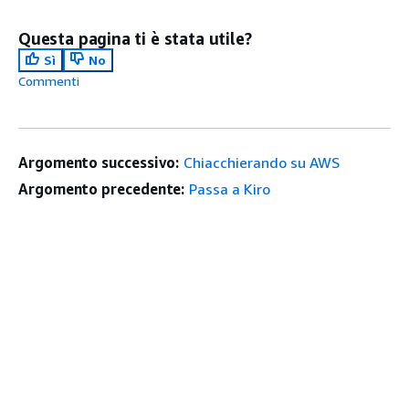
Questa pagina ti è stata utile?
Sì
No
Commenti
Argomento successivo:
Chiacchierando su AWS
Argomento precedente:
Passa a Kiro