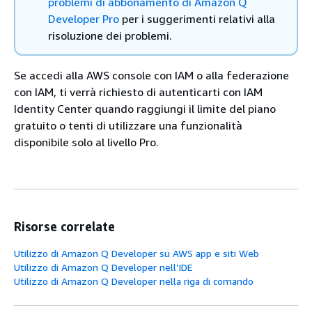
problemi di abbonamento di Amazon Q
Developer Pro
per i suggerimenti relativi alla
risoluzione dei problemi.
Se accedi alla AWS console con IAM o alla federazione
con IAM, ti verrà richiesto di autenticarti con IAM
Identity Center quando raggiungi il limite del piano
gratuito o tenti di utilizzare una funzionalità
disponibile solo al livello Pro.
Risorse correlate
Utilizzo di Amazon Q Developer su AWS app e siti Web
Utilizzo di Amazon Q Developer nell’IDE
Utilizzo di Amazon Q Developer nella riga di comando