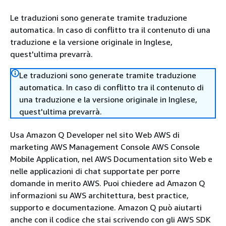
Le traduzioni sono generate tramite traduzione
automatica. In caso di conflitto tra il contenuto di una
traduzione e la versione originale in Inglese,
quest'ultima prevarrà.
Le traduzioni sono generate tramite traduzione
automatica. In caso di conflitto tra il contenuto di
una traduzione e la versione originale in Inglese,
quest'ultima prevarrà.
Usa Amazon Q Developer nel sito Web AWS di
marketing AWS Management Console AWS Console
Mobile Application, nel AWS Documentation sito Web e
nelle applicazioni di chat supportate per porre
domande in merito AWS. Puoi chiedere ad Amazon Q
informazioni su AWS architettura, best practice,
supporto e documentazione. Amazon Q può aiutarti
anche con il codice che stai scrivendo con gli AWS SDK