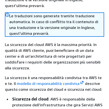
quest'ultima prevarrà.
Le traduzioni sono generate tramite traduzione
automatica. In caso di conflitto tra il contenuto di
una traduzione e la versione originale in Inglese,
quest'ultima prevarrà.
La sicurezza del cloud AWS è la massima priorità. In
qualità di AWS cliente, puoi beneficiare di un data
center e di un'architettura di rete progettati per
soddisfare i requisiti delle organizzazioni più sensibili
alla sicurezza.
La sicurezza è una responsabilità condivisa tra AWS te
e te. Il
modello di responsabilità condivisa
descrive
questo come sicurezza del cloud e sicurezza nel cloud:
Sicurezza del cloud
: AWS è responsabile della
protezione dell'infrastruttura che gira Servizi AWS