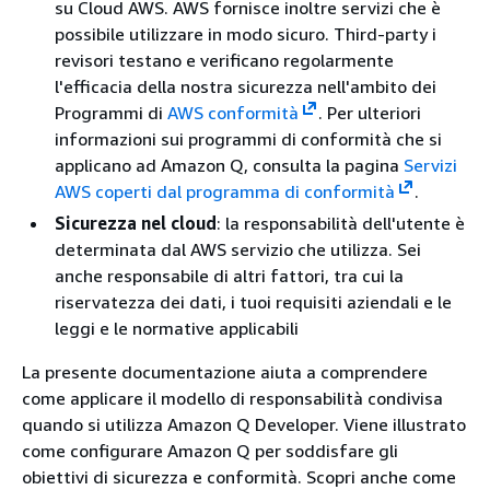
su Cloud AWS. AWS fornisce inoltre servizi che è
possibile utilizzare in modo sicuro. Third-party i
revisori testano e verificano regolarmente
l'efficacia della nostra sicurezza nell'ambito dei
Programmi di
AWS conformità
. Per ulteriori
informazioni sui programmi di conformità che si
applicano ad Amazon Q, consulta la pagina
Servizi
AWS coperti dal programma di conformità
.
Sicurezza nel cloud
: la responsabilità dell'utente è
determinata dal AWS servizio che utilizza. Sei
anche responsabile di altri fattori, tra cui la
riservatezza dei dati, i tuoi requisiti aziendali e le
leggi e le normative applicabili
La presente documentazione aiuta a comprendere
come applicare il modello di responsabilità condivisa
quando si utilizza Amazon Q Developer. Viene illustrato
come configurare Amazon Q per soddisfare gli
obiettivi di sicurezza e conformità. Scopri anche come