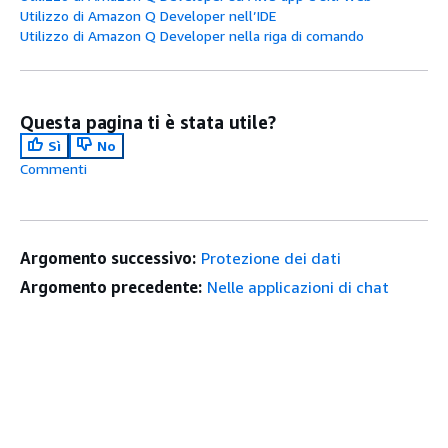
Utilizzo di Amazon Q Developer nell’IDE
Utilizzo di Amazon Q Developer nella riga di comando
Questa pagina ti è stata utile?
Sì
No
Commenti
Argomento successivo:
Protezione dei dati
Argomento precedente:
Nelle applicazioni di chat