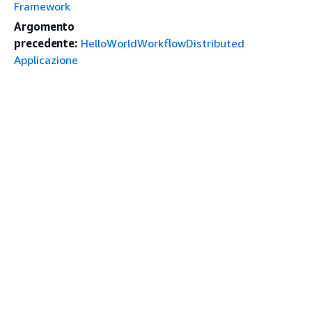
Framework
Argomento
precedente:
HelloWorldWorkflowDistributed
Applicazione