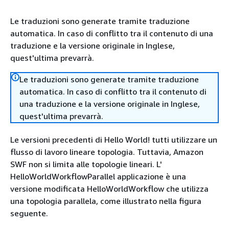
Le traduzioni sono generate tramite traduzione
automatica. In caso di conflitto tra il contenuto di una
traduzione e la versione originale in Inglese,
quest'ultima prevarrà.
Le traduzioni sono generate tramite traduzione
automatica. In caso di conflitto tra il contenuto di
una traduzione e la versione originale in Inglese,
quest'ultima prevarrà.
Le versioni precedenti di Hello World! tutti utilizzare un
flusso di lavoro lineare topologia. Tuttavia, Amazon
SWF non si limita alle topologie lineari. L'
HelloWorldWorkflowParallel applicazione è una
versione modificata HelloWorldWorkflow che utilizza
una topologia parallela, come illustrato nella figura
seguente.