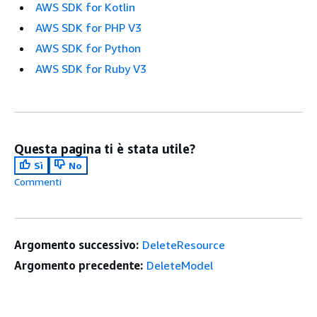
AWS SDK for Kotlin
AWS SDK for PHP V3
AWS SDK for Python
AWS SDK for Ruby V3
Questa pagina ti è stata utile?
Sì
No
Commenti
Argomento successivo:
DeleteResource
Argomento precedente:
DeleteModel