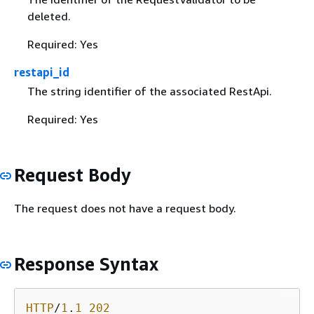
deleted.
Required: Yes
restapi_id
The string identifier of the associated RestApi.
Required: Yes
Request Body
The request does not have a request body.
Response Syntax
HTTP
/
1
.
1
202