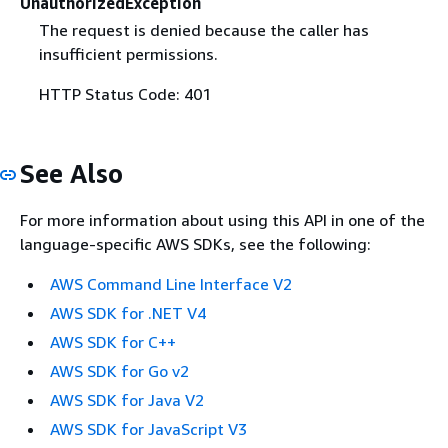
UnauthorizedException
The request is denied because the caller has
insufficient permissions.
HTTP Status Code: 401
See Also
For more information about using this API in one of the
language-specific AWS SDKs, see the following:
AWS Command Line Interface V2
AWS SDK for .NET V4
AWS SDK for C++
AWS SDK for Go v2
AWS SDK for Java V2
AWS SDK for JavaScript V3