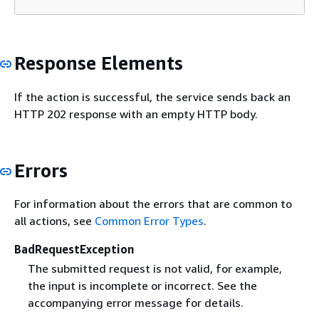
Response Elements
If the action is successful, the service sends back an
HTTP 202 response with an empty HTTP body.
Errors
For information about the errors that are common to
all actions, see
Common Error Types
.
BadRequestException
The submitted request is not valid, for example,
the input is incomplete or incorrect. See the
accompanying error message for details.