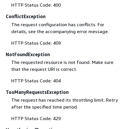
HTTP Status Code: 400
ConflictException
The request configuration has conflicts. For
details, see the accompanying error message.
HTTP Status Code: 409
NotFoundException
The requested resource is not found. Make sure
that the request URI is correct.
HTTP Status Code: 404
TooManyRequestsException
The request has reached its throttling limit. Retry
after the specified time period.
HTTP Status Code: 429