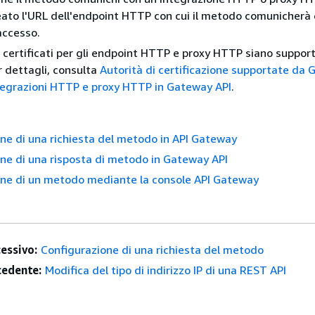
eato l'URL dell'endpoint HTTP con cui il metodo comunicherà 
accesso.
 i certificati per gli endpoint HTTP e proxy HTTP siano support
 dettagli, consulta
Autorità di certificazione supportate da
ntegrazioni HTTP e proxy HTTP in Gateway API
.
ne di una richiesta del metodo in API Gateway
ne di una risposta di metodo in Gateway API
one di un metodo mediante la console API Gateway
essivo:
Configurazione di una richiesta del metodo
edente:
Modifica del tipo di indirizzo IP di una REST API