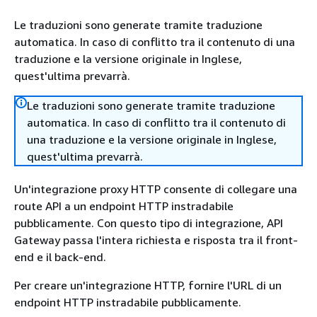
Le traduzioni sono generate tramite traduzione
automatica. In caso di conflitto tra il contenuto di una
traduzione e la versione originale in Inglese,
quest'ultima prevarrà.
Le traduzioni sono generate tramite traduzione
automatica. In caso di conflitto tra il contenuto di
una traduzione e la versione originale in Inglese,
quest'ultima prevarrà.
Un'integrazione proxy HTTP consente di collegare una
route API a un endpoint HTTP instradabile
pubblicamente. Con questo tipo di integrazione, API
Gateway passa l'intera richiesta e risposta tra il front-
end e il back-end.
Per creare un'integrazione HTTP, fornire l'URL di un
endpoint HTTP instradabile pubblicamente.