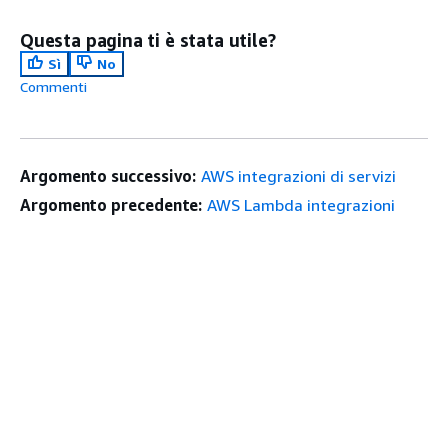
Questa pagina ti è stata utile?
Sì
No
Commenti
Argomento successivo:
AWS integrazioni di servizi
Argomento precedente:
AWS Lambda integrazioni