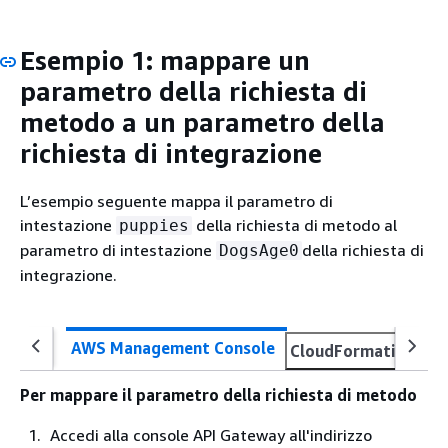
Esempio 1: mappare un
parametro della richiesta di
metodo a un parametro della
richiesta di integrazione
L’esempio seguente mappa il parametro di
intestazione
della richiesta di metodo al
puppies
parametro di intestazione
della richiesta di
DogsAge0
integrazione.
AWS Management Console
CloudFormation
O
Per mappare il parametro della richiesta di metodo
Accedi alla console API Gateway all'indirizzo