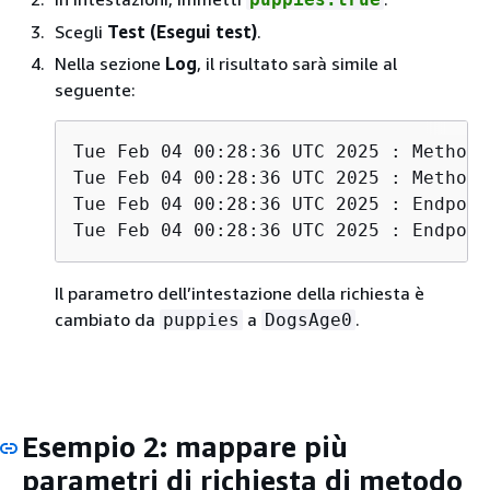
Scegli
Test (Esegui test)
.
Nella sezione
Log
, il risultato sarà simile al
seguente:
Tue Feb 04 00:28:36 UTC 2025 : Method 
Tue Feb 04 00:28:36 UTC 2025 : Method 
Tue Feb 04 00:28:36 UTC 2025 : Endpoin
Tue Feb 04 00:28:36 UTC 2025 : Endpoin
Il parametro dell’intestazione della richiesta è
cambiato da
a
.
puppies
DogsAge0
Esempio 2: mappare più
parametri di richiesta di metodo