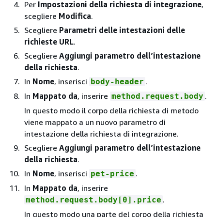
Per
Impostazioni della richiesta di integrazione
,
scegliere
Modifica
.
Scegliere
Parametri delle intestazioni delle
richieste URL
.
Scegliere
Aggiungi parametro dell’intestazione
della richiesta
.
In
Nome
, inserisci
.
body-header
In
Mappato da
, inserire
.
method.request.body
In questo modo il corpo della richiesta di metodo
viene mappato a un nuovo parametro di
intestazione della richiesta di integrazione.
Scegliere
Aggiungi parametro dell’intestazione
della richiesta
.
In
Nome
, inserisci
.
pet-price
In
Mappato da
, inserire
.
method.request.body[0].price
In questo modo una parte del corpo della richiesta