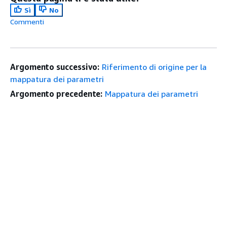
Sì
No
Commenti
Argomento successivo:
Riferimento di origine per la
mappatura dei parametri
Argomento precedente:
Mappatura dei parametri