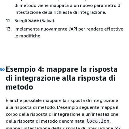
di metodo viene mappata a un nuovo parametro di
intestazione della richiesta di integrazione.
Scegli
Save
(Salva).
Implementa nuovamente l'API per rendere effettive
le modifiche.
Esempio 4: mappare la risposta
di integrazione alla risposta di
metodo
È anche possibile mappare la risposta di integrazione
alla risposta di metodo. L’esempio seguente mappa il
corpo della risposta di integrazione a un’intestazione
della risposta di metodo denominata
,
location
mappa l’intestazione della risposta di integrazione
x-