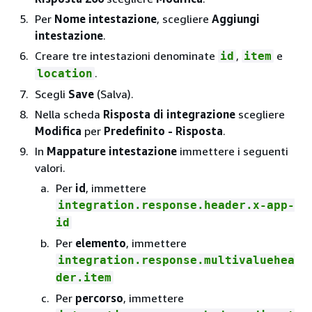
Per
Nome intestazione
, scegliere
Aggiungi
intestazione
.
Creare tre intestazioni denominate
,
e
id
item
.
location
Scegli
Save
(Salva).
Nella scheda
Risposta di integrazione
scegliere
Modifica
per
Predefinito - Risposta
.
In
Mappature intestazione
immettere i seguenti
valori.
Per
id
, immettere
integration.response.header.x-app-
id
Per
elemento
, immettere
integration.response.multivaluehea
der.item
Per
percorso
, immettere