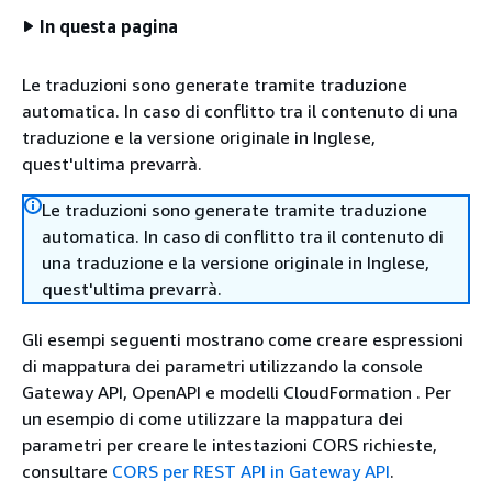
In questa pagina
Le traduzioni sono generate tramite traduzione
automatica. In caso di conflitto tra il contenuto di una
traduzione e la versione originale in Inglese,
quest'ultima prevarrà.
Le traduzioni sono generate tramite traduzione
automatica. In caso di conflitto tra il contenuto di
una traduzione e la versione originale in Inglese,
quest'ultima prevarrà.
Gli esempi seguenti mostrano come creare espressioni
di mappatura dei parametri utilizzando la console
Gateway API, OpenAPI e modelli CloudFormation . Per
un esempio di come utilizzare la mappatura dei
parametri per creare le intestazioni CORS richieste,
consultare
CORS per REST API in Gateway API
.