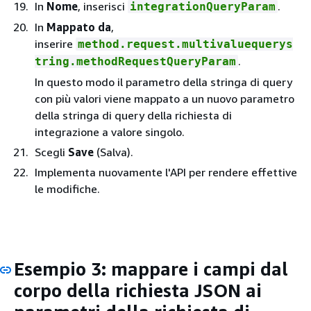
In
Nome
, inserisci
.
integrationQueryParam
In
Mappato da
,
inserire
method.request.multivaluequerys
.
tring.methodRequestQueryParam
In questo modo il parametro della stringa di query
con più valori viene mappato a un nuovo parametro
della stringa di query della richiesta di
integrazione a valore singolo.
Scegli
Save
(Salva).
Implementa nuovamente l'API per rendere effettive
le modifiche.
Esempio 3: mappare i campi dal
corpo della richiesta JSON ai