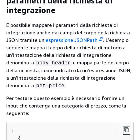
parametri della richiesta di
integrazione
È possibile mappare i parametri della richiesta di
integrazione anche dai campi del corpo della richiesta
JSON tramite un’
espressione JSONPath
. L’esempio
seguente mappa il corpo della richiesta di metodo a
un’intestazione della richiesta di integrazione
denominata
e mappa parte del corpo
body-header
della richiesta, come indicato da un’espressione JSON,
a un’intestazione della richiesta di integrazione
denominata
.
pet-price
Per testare questo esempio è necessario fornire un
input che contenga una categoria di prezzo, come la
seguente:
[ 

{