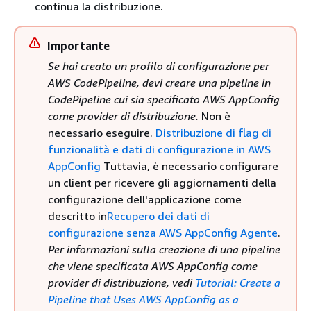
continua la distribuzione.
Importante
Se hai creato un profilo di configurazione per
AWS CodePipeline, devi creare una pipeline in
CodePipeline cui sia specificato AWS AppConfig
come provider di distribuzione.
Non è
necessario eseguire.
Distribuzione di flag di
funzionalità e dati di configurazione in AWS
AppConfig
Tuttavia, è necessario configurare
un client per ricevere gli aggiornamenti della
configurazione dell'applicazione come
descritto in
Recupero dei dati di
configurazione senza AWS AppConfig Agente
.
Per informazioni sulla creazione di una pipeline
che viene specificata AWS AppConfig come
provider di distribuzione, vedi
Tutorial: Create a
Pipeline that Uses AWS AppConfig as a