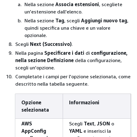
Nella sezione
Associa estensioni
, scegliete
un'estensione dall'elenco.
Nella sezione
Tag
, scegli
Aggiungi nuovo tag
,
quindi specifica una chiave e un valore
opzionale.
Scegli
Next (Successivo)
.
Nella pagina
Specificare i dati
di
configurazione,
nella sezione Definizione
della configurazione,
scegli un'opzione.
Completate i campi per l'opzione selezionata, come
descritto nella tabella seguente.
Opzione
Informazioni
selezionata
AWS
Scegli
Text
,
JSON
o
AppConfig
YAML
e inserisci la