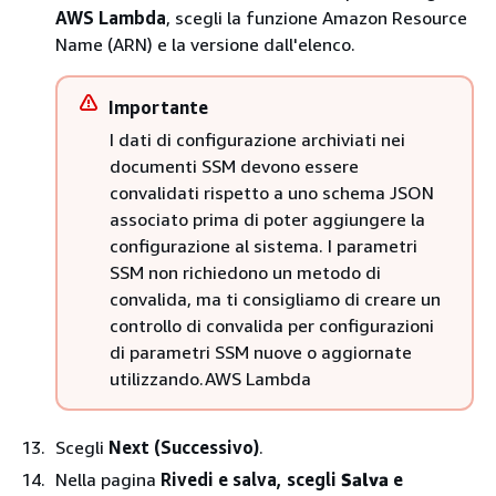
AWS Lambda
, scegli la funzione Amazon Resource
Name (ARN) e la versione dall'elenco.
Importante
I dati di configurazione archiviati nei
documenti SSM devono essere
convalidati rispetto a uno schema JSON
associato prima di poter aggiungere la
configurazione al sistema. I parametri
SSM non richiedono un metodo di
convalida, ma ti consigliamo di creare un
controllo di convalida per configurazioni
di parametri SSM nuove o aggiornate
utilizzando.AWS Lambda
Scegli
Next (Successivo)
.
Nella pagina
Rivedi e salva, scegli
Salva
e