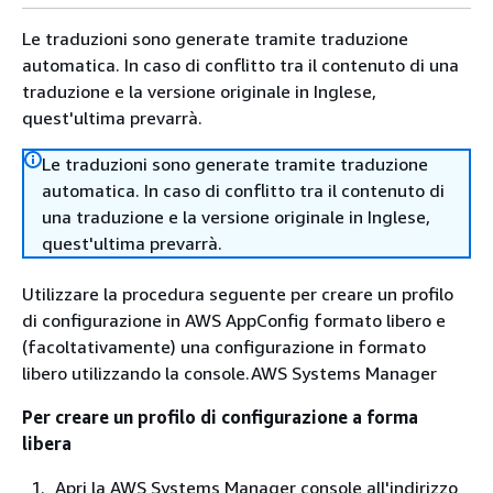
Le traduzioni sono generate tramite traduzione
automatica. In caso di conflitto tra il contenuto di una
traduzione e la versione originale in Inglese,
quest'ultima prevarrà.
Le traduzioni sono generate tramite traduzione
automatica. In caso di conflitto tra il contenuto di
una traduzione e la versione originale in Inglese,
quest'ultima prevarrà.
Utilizzare la procedura seguente per creare un profilo
di configurazione in AWS AppConfig formato libero e
(facoltativamente) una configurazione in formato
libero utilizzando la console.AWS Systems Manager
Per creare un profilo di configurazione a forma
libera
Apri la AWS Systems Manager console all'indirizzo