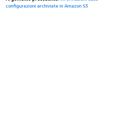
configurazioni archiviate in Amazon S3