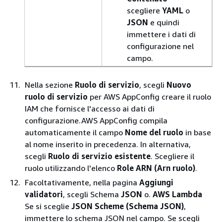
scegliere
YAML
o
JSON
e quindi
immettere i dati di
configurazione nel
campo.
Nella sezione
Ruolo di servizio
, scegli
Nuovo
ruolo di servizio
per AWS AppConfig creare il ruolo
IAM che fornisce l'accesso ai dati di
configurazione.AWS AppConfig compila
automaticamente il campo
Nome del ruolo
in base
al nome inserito in precedenza. In alternativa,
scegli
Ruolo di servizio esistente
. Scegliere il
ruolo utilizzando l'elenco
Role ARN (Arn ruolo)
.
Facoltativamente, nella pagina
Aggiungi
validatori
, scegli Schema
JSON
o.
AWS Lambda
Se si sceglie
JSON Scheme (Schema JSON)
,
immettere lo schema JSON nel campo. Se scegli