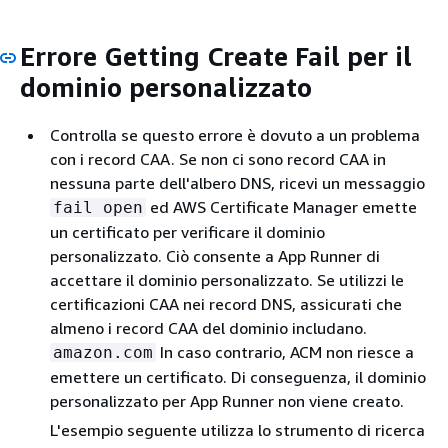
Errore Getting Create Fail per il
dominio personalizzato
Controlla se questo errore è dovuto a un problema
con i record CAA. Se non ci sono record CAA in
nessuna parte dell'albero DNS, ricevi un messaggio
ed AWS Certificate Manager emette
fail open
un certificato per verificare il dominio
personalizzato. Ciò consente a App Runner di
accettare il dominio personalizzato. Se utilizzi le
certificazioni CAA nei record DNS, assicurati che
almeno i record CAA del dominio includano.
In caso contrario, ACM non riesce a
amazon.com
emettere un certificato. Di conseguenza, il dominio
personalizzato per App Runner non viene creato.
L'esempio seguente utilizza lo strumento di ricerca