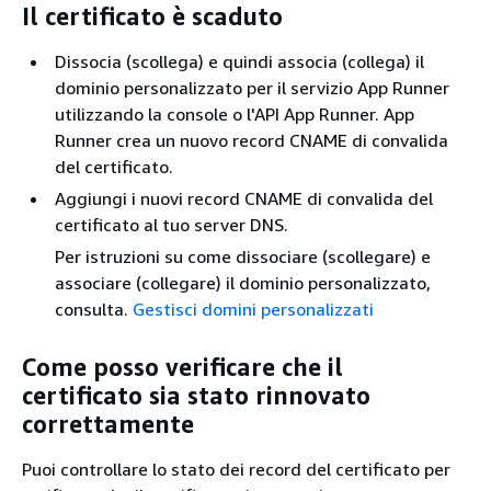
Il certificato è scaduto
Dissocia (scollega) e quindi associa (collega) il
dominio personalizzato per il servizio App Runner
utilizzando la console o l'API App Runner. App
Runner crea un nuovo record CNAME di convalida
del certificato.
Aggiungi i nuovi record CNAME di convalida del
certificato al tuo server DNS.
Per istruzioni su come dissociare (scollegare) e
associare (collegare) il dominio personalizzato,
consulta.
Gestisci domini personalizzati
Come posso verificare che il
certificato sia stato rinnovato
correttamente
Puoi controllare lo stato dei record del certificato per