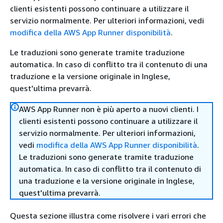
clienti esistenti possono continuare a utilizzare il
servizio normalmente. Per ulteriori informazioni, vedi
modifica della AWS App Runner disponibilità
.
Le traduzioni sono generate tramite traduzione
automatica. In caso di conflitto tra il contenuto di una
traduzione e la versione originale in Inglese,
quest'ultima prevarrà.
AWS App Runner non è più aperto a nuovi clienti. I
clienti esistenti possono continuare a utilizzare il
servizio normalmente. Per ulteriori informazioni,
vedi
modifica della AWS App Runner disponibilità
.
Le traduzioni sono generate tramite traduzione
automatica. In caso di conflitto tra il contenuto di
una traduzione e la versione originale in Inglese,
quest'ultima prevarrà.
Questa sezione illustra come risolvere i vari errori che