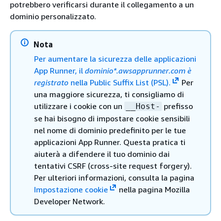
potrebbero verificarsi durante il collegamento a un
dominio personalizzato.
Nota
Per aumentare la sicurezza delle applicazioni
App Runner, il
dominio*.awsapprunner.com è
registrato
nella Public Suffix List (PSL).
Per
una maggiore sicurezza, ti consigliamo di
utilizzare i cookie con un
prefisso
__Host-
se hai bisogno di impostare cookie sensibili
nel nome di dominio predefinito per le tue
applicazioni App Runner. Questa pratica ti
aiuterà a difendere il tuo dominio dai
tentativi CSRF (cross-site request forgery).
Per ulteriori informazioni, consulta la pagina
Impostazione cookie
nella pagina Mozilla
Developer Network.