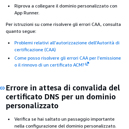
Riprova a collegare il dominio personalizzato con
App Runner.
Per istruzioni su come risolvere gli errori CAA, consulta
quanto segue:
Problemi relativi all'autorizzazione dell'Autorità di
certificazione (CAA)
Come posso risolvere gli errori CAA per l'emissione
o il rinnovo di un certificato ACM?
Errore in attesa di convalida del
certificato DNS per un dominio
personalizzato
Verifica se hai saltato un passaggio importante
nella configurazione del dominio personalizzato.