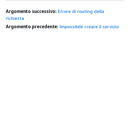
Argomento successivo:
Errore di routing della
richiesta
Argomento precedente:
Impossibile creare il servizio