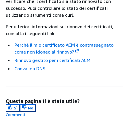
verificare che il certificato sia stato rinnovato con
successo. Puoi controllare lo stato dei certificati
utilizzando strumenti come curl.
Per ulteriori informazioni sul rinnovo dei certificati,
consulta i seguenti link:
Perché il mio certificato ACM è contrassegnato
come non idoneo al rinnovo?
Rinnovo gestito per i certificati ACM
Convalida DNS
Questa pagina ti è stata utile?
Sì
No
Commenti