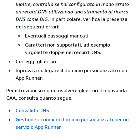
Inoltre, controlla se hai configurato in modo errato
un record DNS utilizzando uno strumento di ricerca
DNS come DiG.
In particolare, verifica la presenza
dei seguenti errori:
Eventuali passaggi mancati.
Caratteri non supportati, ad esempio
virgolette doppie nei record DNS.
Correggi gli errori.
Riprova a collegare il dominio personalizzato con
App Runner.
Per istruzioni su come risolvere gli errori di convalida
CAA, consulta quanto segue.
Convalida DNS
Gestione di nomi di dominio personalizzati per un
servizio App Runner