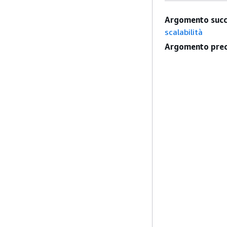
Argomento succ
scalabilità
Argomento prec