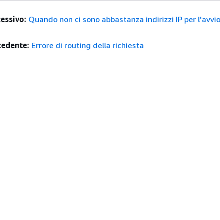
essivo:
Quando non ci sono abbastanza indirizzi IP per l'avvio
edente:
Errore di routing della richiesta