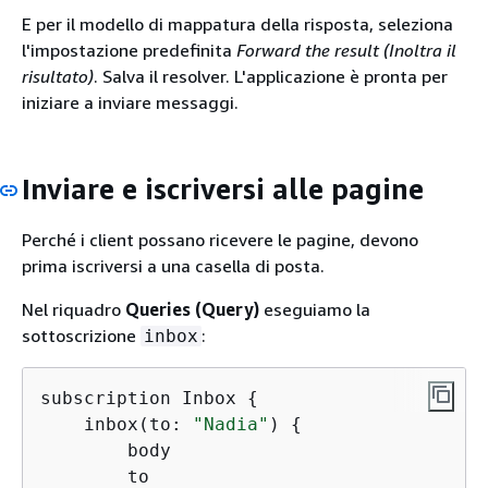
E per il modello di mappatura della risposta, seleziona
l'impostazione predefinita
Forward the result (Inoltra il
risultato)
. Salva il resolver. L'applicazione è pronta per
iniziare a inviare messaggi.
Inviare e iscriversi alle pagine
Perché i client possano ricevere le pagine, devono
prima iscriversi a una casella di posta.
Nel riquadro
Queries (Query)
eseguiamo la
sottoscrizione
:
inbox
subscription Inbox 
{
    inbox(to: 
"Nadia"
) 
{
        body

        to
