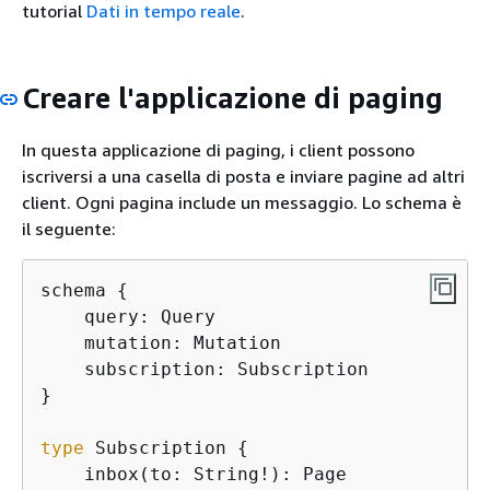
tutorial
Dati in tempo reale
.
Creare l'applicazione di paging
In questa applicazione di paging, i client possono
iscriversi a una casella di posta e inviare pagine ad altri
client. Ogni pagina include un messaggio. Lo schema è
il seguente:
schema 
{
    query: Query

    mutation: Mutation

    subscription: Subscription

}

type
 Subscription 
{
    inbox(to: String!): Page
