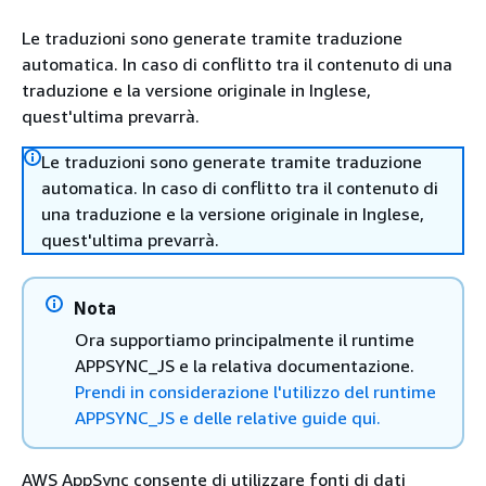
Le traduzioni sono generate tramite traduzione
automatica. In caso di conflitto tra il contenuto di una
traduzione e la versione originale in Inglese,
quest'ultima prevarrà.
Le traduzioni sono generate tramite traduzione
automatica. In caso di conflitto tra il contenuto di
una traduzione e la versione originale in Inglese,
quest'ultima prevarrà.
Nota
Ora supportiamo principalmente il runtime
APPSYNC_JS e la relativa documentazione.
Prendi in considerazione l'utilizzo del runtime
APPSYNC_JS e delle relative guide qui.
AWS AppSync consente di utilizzare fonti di dati