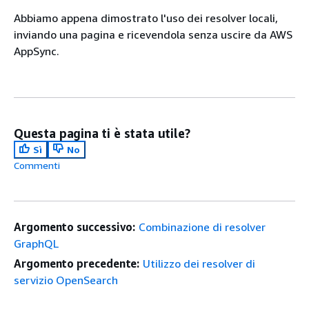
Abbiamo appena dimostrato l'uso dei resolver locali,
inviando una pagina e ricevendola senza uscire da AWS
AppSync.
Questa pagina ti è stata utile?
Sì
No
Commenti
Argomento successivo:
Combinazione di resolver
GraphQL
Argomento precedente:
Utilizzo dei resolver di
servizio OpenSearch