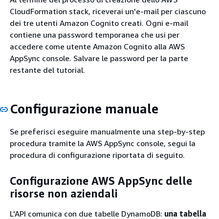
CloudFormation stack, riceverai un'e-mail per ciascuno
dei tre utenti Amazon Cognito creati. Ogni e-mail
contiene una password temporanea che usi per
accedere come utente Amazon Cognito alla AWS
AppSync console. Salvare le password per la parte
restante del tutorial.
Configurazione manuale
Se preferisci eseguire manualmente una step-by-step
procedura tramite la AWS AppSync console, segui la
procedura di configurazione riportata di seguito.
Configurazione AWS AppSync delle
risorse non aziendali
L'API comunica con due tabelle DynamoDB:
una tabella