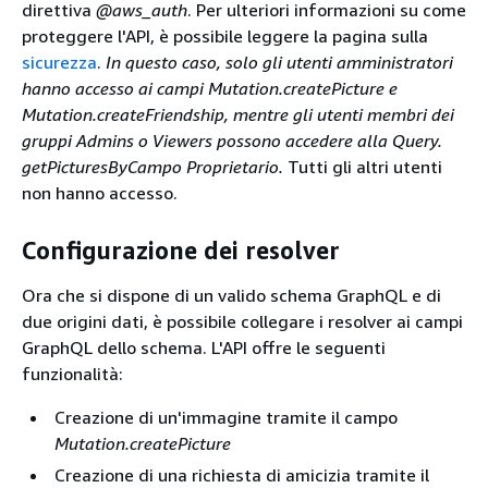
direttiva
@aws_auth
. Per ulteriori informazioni su come
proteggere l'API, è possibile leggere la pagina sulla
sicurezza
.
In questo caso, solo gli utenti amministratori
hanno accesso ai campi
Mutation.createPicture e
Mutation.createFriendship
, mentre gli utenti membri dei
gruppi Admins o Viewers possono accedere alla Query.
getPicturesByCampo Proprietario.
Tutti gli altri utenti
non hanno accesso.
Configurazione dei resolver
Ora che si dispone di un valido schema GraphQL e di
due origini dati, è possibile collegare i resolver ai campi
GraphQL dello schema. L'API offre le seguenti
funzionalità:
Creazione di un'immagine tramite il campo
Mutation.createPicture
Creazione di una richiesta di amicizia tramite il