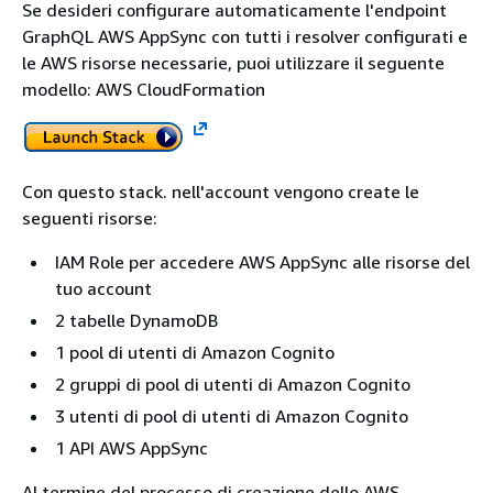
Se desideri configurare automaticamente l'endpoint
GraphQL AWS AppSync con tutti i resolver configurati e
le AWS risorse necessarie, puoi utilizzare il seguente
modello: AWS CloudFormation
Con questo stack. nell'account vengono create le
seguenti risorse:
IAM Role per accedere AWS AppSync alle risorse del
tuo account
2 tabelle DynamoDB
1 pool di utenti di Amazon Cognito
2 gruppi di pool di utenti di Amazon Cognito
3 utenti di pool di utenti di Amazon Cognito
1 API AWS AppSync
Al termine del processo di creazione dello AWS