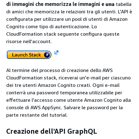
di immagini che memorizza le immagini e
una
tabella
di amici che memorizza le relazioni tra gli utenti. L'API è
configurata per utilizzare un pool di utenti di Amazon
Cognito come tipo di autenticazione. Lo
CloudFormation stack seguente configura queste
risorse nell'account.
Al termine del processo di creazione dello AWS
CloudFormation stack, riceverai un'e-mail per ciascuno
dei tre utenti Amazon Cognito creati. Ogni e-mail
conterrà una password temporanea utilizzabile per
effettuare l'accesso come utente Amazon Cognito alla
console di AWS AppSync. Salvare le password per la
parte restante del tutorial.
Creazione dell'API GraphQL