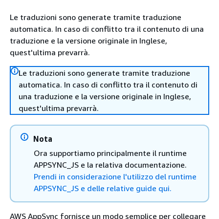
Le traduzioni sono generate tramite traduzione
automatica. In caso di conflitto tra il contenuto di una
traduzione e la versione originale in Inglese,
quest'ultima prevarrà.
Le traduzioni sono generate tramite traduzione
automatica. In caso di conflitto tra il contenuto di
una traduzione e la versione originale in Inglese,
quest'ultima prevarrà.
Nota
Ora supportiamo principalmente il runtime
APPSYNC_JS e la relativa documentazione.
Prendi in considerazione l'utilizzo del runtime
APPSYNC_JS e delle relative guide qui.
AWS AppSync fornisce un modo semplice per collegare