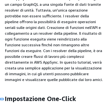
un campo GraphQL a una singola fonte di dati tramite
resolver di unità. Tuttavia, un'unica operazione
potrebbe non essere sufficiente. I resolver della
pipeline offrono la possibilità di eseguire operazioni
seriali sulle origini dati. Creazione di funzioni nell'API e
collegamento a un resolver della pipeline. Il risultato di
ogni funzione eseguita viene reindirizzato alla
funzione successiva finché non rimangono altre
funzioni da eseguire. Con i resolver della pipeline, è ora
possibile creare flussi di lavoro più complessi
direttamente in AWS AppSync. In questo tutorial, verrà
creata una semplice applicazione per la visualizzazione
di immagini, in cui gli utenti possono pubblicare
immagini e visualizzare quelle pubblicate dai loro amici.
Impostazione One-Click