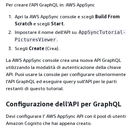
Per creare l'API GraphQL in: AWS AppSync
Apri la AWS AppSync console e scegli
Build From
Scratch
e scegli
Start
.
Impostare il nome dell'API su
AppSyncTutorial-
.
PicturesViewer
Scegli
Create
(Crea).
La AWS AppSync console crea una nuova API GraphQL
utilizzando la modalità di autenticazione della chiave
API. Puoi usare la console per configurare ulteriormente
l'API GraphQL ed eseguire query sull'API per le parti
restanti di questo tutorial.
Configurazione dell'API per GraphQL
Devi configurare l' AWS AppSync API con il pool di utenti
Amazon Cognito che hai appena creato.