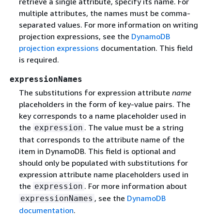
retrieve a single attribute, specify its name. For
multiple attributes, the names must be comma-
separated values. For more information on writing
projection expressions, see the
DynamoDB
projection expressions
documentation. This field
is required.
expressionNames
The substitutions for expression attribute
name
placeholders in the form of key-value pairs. The
key corresponds to a name placeholder used in
the
. The value must be a string
expression
that corresponds to the attribute name of the
item in DynamoDB. This field is optional and
should only be populated with substitutions for
expression attribute name placeholders used in
the
. For more information about
expression
, see the
DynamoDB
expressionNames
documentation
.