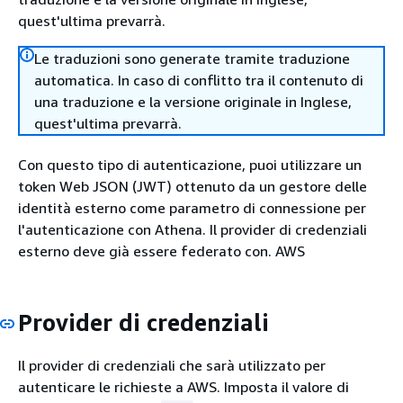
quest'ultima prevarrà.
Le traduzioni sono generate tramite traduzione
automatica. In caso di conflitto tra il contenuto di
una traduzione e la versione originale in Inglese,
quest'ultima prevarrà.
Con questo tipo di autenticazione, puoi utilizzare un
token Web JSON (JWT) ottenuto da un gestore delle
identità esterno come parametro di connessione per
l'autenticazione con Athena. Il provider di credenziali
esterno deve già essere federato con. AWS
Provider di credenziali
Il provider di credenziali che sarà utilizzato per
autenticare le richieste a AWS. Imposta il valore di