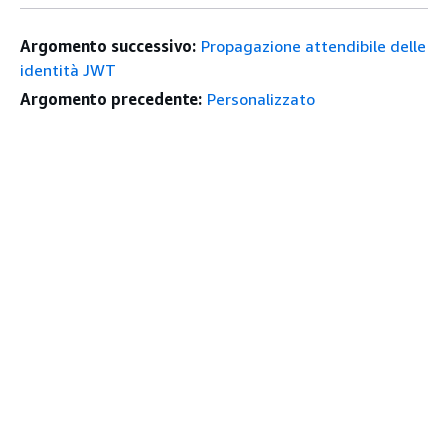
Argomento successivo:
Propagazione attendibile delle
identità JWT
Argomento precedente:
Personalizzato