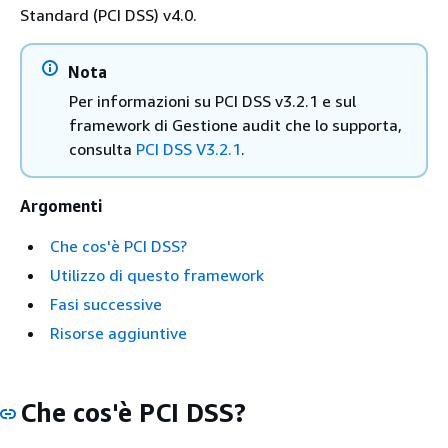
Standard (PCI DSS) v4.0.
Nota
Per informazioni su PCI DSS v3.2.1 e sul
framework di Gestione audit che lo supporta,
consulta
PCI DSS V3.2.1
.
Argomenti
Che cos'è PCI DSS?
Utilizzo di questo framework
Fasi successive
Risorse aggiuntive
Che cos'è PCI DSS?