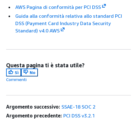
AWS Pagina di conformità per PCI DSS
Guida alla conformità relativa allo standard PCI
DSS (Payment Card Industry Data Security
Standard) v4.0 AWS
Questa pagina ti è stata utile?
Sì
No
Commenti
Argomento successivo:
SSAE-18 SOC 2
Argomento precedente:
PCI DSS v3.2.1