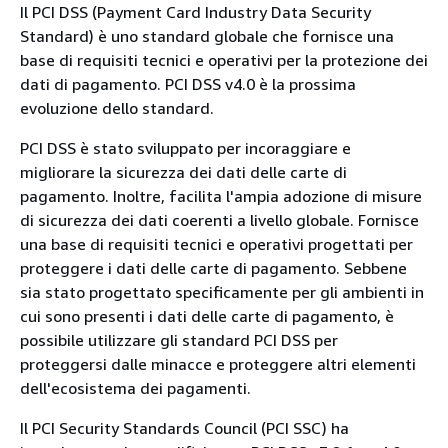
Il PCI DSS (Payment Card Industry Data Security
Standard) è uno standard globale che fornisce una
base di requisiti tecnici e operativi per la protezione dei
dati di pagamento. PCI DSS v4.0 è la prossima
evoluzione dello standard.
PCI DSS è stato sviluppato per incoraggiare e
migliorare la sicurezza dei dati delle carte di
pagamento. Inoltre, facilita l'ampia adozione di misure
di sicurezza dei dati coerenti a livello globale. Fornisce
una base di requisiti tecnici e operativi progettati per
proteggere i dati delle carte di pagamento. Sebbene
sia stato progettato specificamente per gli ambienti in
cui sono presenti i dati delle carte di pagamento, è
possibile utilizzare gli standard PCI DSS per
proteggersi dalle minacce e proteggere altri elementi
dell'ecosistema dei pagamenti.
Il PCI Security Standards Council (PCI SSC) ha