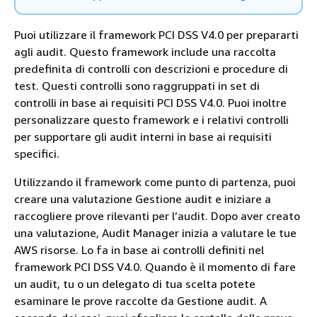
Puoi utilizzare il framework PCI DSS V4.0 per prepararti
agli audit. Questo framework include una raccolta
predefinita di controlli con descrizioni e procedure di
test. Questi controlli sono raggruppati in set di
controlli in base ai requisiti PCI DSS V4.0. Puoi inoltre
personalizzare questo framework e i relativi controlli
per supportare gli audit interni in base ai requisiti
specifici.
Utilizzando il framework come punto di partenza, puoi
creare una valutazione Gestione audit e iniziare a
raccogliere prove rilevanti per l’audit. Dopo aver creato
una valutazione, Audit Manager inizia a valutare le tue
AWS risorse. Lo fa in base ai controlli definiti nel
framework PCI DSS V4.0. Quando è il momento di fare
un audit, tu o un delegato di tua scelta potete
esaminare le prove raccolte da Gestione audit. A