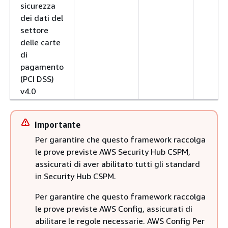
sicurezza
dei dati del
settore
delle carte
di
pagamento
(PCI DSS)
v4.0
Importante
Per garantire che questo framework raccolga
le prove previste AWS Security Hub CSPM,
assicurati di aver abilitato tutti gli standard
in Security Hub CSPM.
Per garantire che questo framework raccolga
le prove previste AWS Config, assicurati di
abilitare le regole necessarie. AWS Config Per