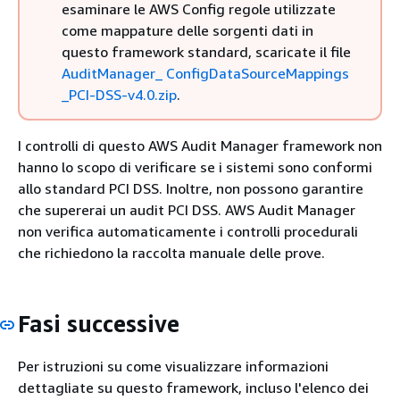
esaminare le AWS Config regole utilizzate
come mappature delle sorgenti dati in
questo framework standard, scaricate il file
AuditManager_ ConfigDataSourceMappings
_PCI-DSS-v4.0.zip
.
I controlli di questo AWS Audit Manager framework non
hanno lo scopo di verificare se i sistemi sono conformi
allo standard PCI DSS. Inoltre, non possono garantire
che supererai un audit PCI DSS. AWS Audit Manager
non verifica automaticamente i controlli procedurali
che richiedono la raccolta manuale delle prove.
Fasi successive
Per istruzioni su come visualizzare informazioni
dettagliate su questo framework, incluso l'elenco dei