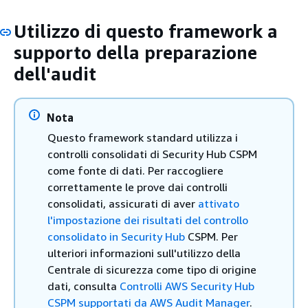
Utilizzo di questo framework a
supporto della preparazione
dell'audit
Nota
Questo framework standard utilizza i
controlli consolidati di Security Hub CSPM
come fonte di dati. Per raccogliere
correttamente le prove dai controlli
consolidati, assicurati di aver
attivato
l'impostazione dei risultati del controllo
consolidato in Security Hub
CSPM. Per
ulteriori informazioni sull'utilizzo della
Centrale di sicurezza come tipo di origine
dati, consulta
Controlli AWS Security Hub
CSPM supportati da AWS Audit Manager
.