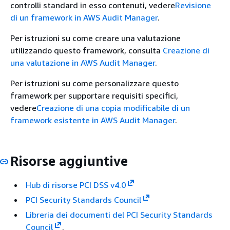
controlli standard in esso contenuti, vedere
Revisione
di un framework in AWS Audit Manager
.
Per istruzioni su come creare una valutazione
utilizzando questo framework, consulta
Creazione di
una valutazione in AWS Audit Manager
.
Per istruzioni su come personalizzare questo
framework per supportare requisiti specifici,
vedere
Creazione di una copia modificabile di un
framework esistente in AWS Audit Manager
.
Risorse aggiuntive
Hub di risorse PCI DSS v4.0
PCI Security Standards Council
Libreria dei documenti del PCI Security Standards
Council
.