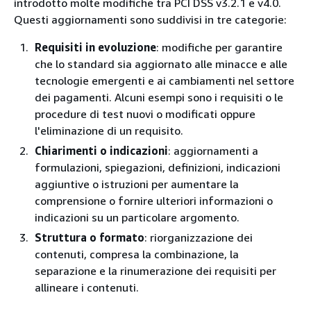
introdotto molte modifiche tra PCI DSS v3.2.1 e v4.0.
Questi aggiornamenti sono suddivisi in tre categorie:
Requisiti in evoluzione
: modifiche per garantire
che lo standard sia aggiornato alle minacce e alle
tecnologie emergenti e ai cambiamenti nel settore
dei pagamenti. Alcuni esempi sono i requisiti o le
procedure di test nuovi o modificati oppure
l'eliminazione di un requisito.
Chiarimenti o indicazioni
: aggiornamenti a
formulazioni, spiegazioni, definizioni, indicazioni
aggiuntive o istruzioni per aumentare la
comprensione o fornire ulteriori informazioni o
indicazioni su un particolare argomento.
Struttura o formato
: riorganizzazione dei
contenuti, compresa la combinazione, la
separazione e la rinumerazione dei requisiti per
allineare i contenuti.