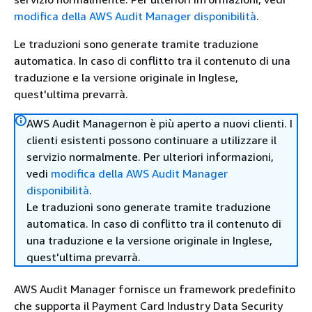
modifica della AWS Audit Manager disponibilità
.
Le traduzioni sono generate tramite traduzione
automatica. In caso di conflitto tra il contenuto di una
traduzione e la versione originale in Inglese,
quest'ultima prevarrà.
AWS Audit Managernon è più aperto a nuovi clienti. I
clienti esistenti possono continuare a utilizzare il
servizio normalmente. Per ulteriori informazioni,
vedi
modifica della AWS Audit Manager
disponibilità
.
Le traduzioni sono generate tramite traduzione
automatica. In caso di conflitto tra il contenuto di
una traduzione e la versione originale in Inglese,
quest'ultima prevarrà.
AWS Audit Manager fornisce un framework predefinito
che supporta il Payment Card Industry Data Security