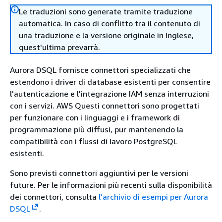
Le traduzioni sono generate tramite traduzione
automatica. In caso di conflitto tra il contenuto di
una traduzione e la versione originale in Inglese,
quest'ultima prevarrà.
Aurora DSQL fornisce connettori specializzati che
estendono i driver di database esistenti per consentire
l'autenticazione e l'integrazione IAM senza interruzioni
con i servizi. AWS Questi connettori sono progettati
per funzionare con i linguaggi e i framework di
programmazione più diffusi, pur mantenendo la
compatibilità con i flussi di lavoro PostgreSQL
esistenti.
Sono previsti connettori aggiuntivi per le versioni
future. Per le informazioni più recenti sulla disponibilità
dei connettori, consulta
l’archivio di esempi per Aurora
DSQL
.