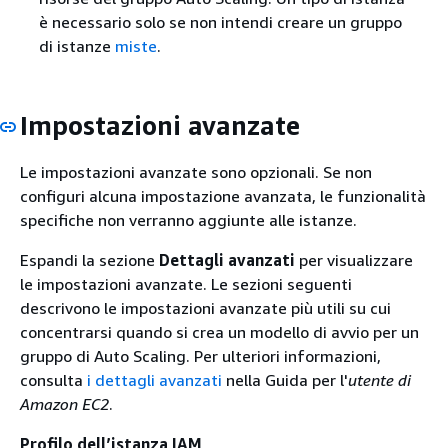
è necessario solo se non intendi creare un gruppo
di istanze
miste
.
Impostazioni avanzate
Le impostazioni avanzate sono opzionali. Se non
configuri alcuna impostazione avanzata, le funzionalità
specifiche non verranno aggiunte alle istanze.
Espandi la sezione
Dettagli avanzati
per visualizzare
le impostazioni avanzate. Le sezioni seguenti
descrivono le impostazioni avanzate più utili su cui
concentrarsi quando si crea un modello di avvio per un
gruppo di Auto Scaling. Per ulteriori informazioni,
consulta
i dettagli avanzati
nella Guida per l'
utente di
Amazon EC2
.
Profilo dell’istanza IAM