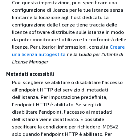
Con questa impostazione, puoi specificare una
configurazione di licenza per le tue istanze senza
limitarne la locazione agli host dedicati. La
configurazione delle licenze tiene traccia delle
licenze software distribuite sulle istanze in modo
da poter monitorare l'utilizzo e la conformità delle
licenze. Per ulteriori informazioni, consulta
Creare
una licenza autogestita
nella
Guida per l'utente di
License Manager
.
Metadati accessibili
Puoi scegliere se abilitare o disabilitare l'accesso
all'endpoint HTTP del servizio di metadati
dell'istanza. Per impostazione predefinita,
l'endpoint HTTP è abilitato. Se scegli di
disabilitare l'endpoint, l'accesso ai metadati
dell'istanza viene disattivato. È possibile
specificare la condizione per richiedere IMDSv2
solo quando l'endpoint HTTP è abilitato. Per