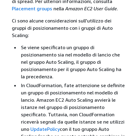
di spread. Per ulteriori informazioni, consulta
Placement groups
nella
Amazon EC2 User Guide
.
Ci sono alcune considerazioni sull'utilizzo dei
gruppi di posizionamento con i gruppi di Auto
Scaling:
Se viene specificato un gruppo di
posizionamento sia nel modello di lancio che
nel gruppo Auto Scaling, il gruppo di
posizionamento per il gruppo Auto Scaling ha
la precedenza.
In CloudFormation, fate attenzione se definite
un gruppo di posizionamento nel modello di
lancio. Amazon EC2 Auto Scaling avvierà le
istanze nel gruppo di posizionamento
specificato. Tuttavia, non CloudFormation
riceverà segnali da quelle istanze se ne utilizzi
uno
UpdatePolicy
con il tuo gruppo Auto