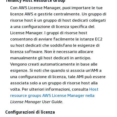
Tenancy Host Resource Group
Con AWS License Manager, puoi importare le tue
licenze AWS e gestirle centralmente. Un gruppo di
risorse host è un gruppo di host dedicati collegati
a una configurazione di licenza specifica del
License Manager. I gruppi di risorse host
consentono di avviare facilmente le istanze EC2
su host dedicati che soddisfano le esigenze di
licenza software. Non è necessario allocare
manualmente gli host dedicati in anticipo.
Vengono creati automaticamente in base alle
esigenze. Si noti che quando si associa un'AMI a
una configurazione di licenza, tale AMI può essere
associata solo a un gruppo di risorse host alla
volta. Per ulteriori informazioni, consulta
Host
resource groups AWS License Manager nella
License Manager User Guide
.
Configurazioni di licenza