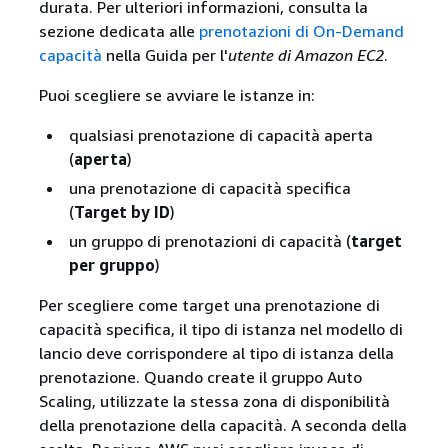
durata. Per ulteriori informazioni, consulta la
sezione dedicata alle
prenotazioni di On-Demand
capacità
nella Guida per l'
utente di Amazon EC2
.
Puoi scegliere se avviare le istanze in:
qualsiasi prenotazione di capacità aperta
(
aperta
)
una prenotazione di capacità specifica
(
Target by ID
)
un gruppo di prenotazioni di capacità (
target
per gruppo
)
Per scegliere come target una prenotazione di
capacità specifica, il tipo di istanza nel modello di
lancio deve corrispondere al tipo di istanza della
prenotazione. Quando create il gruppo Auto
Scaling, utilizzate la stessa zona di disponibilità
della prenotazione della capacità. A seconda della