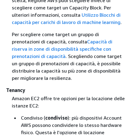
scelta, Regione AWS puoi scegliere invece di
scegliere come target un Capacity Block. Per
ulteriori informazioni, consulta
Utilizzo Blocchi di
capacità per carichi di lavoro di machine learning
.
Per scegliere come target un gruppo di
prenotazioni di capacità, consulta
Capacità di
riserva in zone di disponibilità specifiche con
prenotazioni di capacità
. Scegliendo come target
un gruppo di prenotazioni di capacità, è possibile
distribuire la capacità su più zone di disponibilità
per migliorare la resilienza.
Tenancy
Amazon EC2 offre tre opzioni per la locazione delle
istanze EC2:
Condiviso (
condiviso
): più dispositivi Account
AWS possono condividere lo stesso hardware
fisico. Questa è l'opzione di locazione