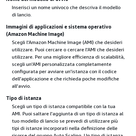
Inserisci un nome univoco che descriva il modello
di lancio.
Immagini di applicazioni e sistema operativo
(Amazon Machine Image)
Scegli l'Amazon Machine Image (AMI) che desideri
utilizzare. Puoi cercare o cercare l'AMI che desideri
utilizzare. Per una migliore efficienza di scalabilità,
scegli un'AMI personalizzata completamente
configurata per avviare un'istanza con il codice
dell'applicazione e che richieda poche modifiche
all'avvio.
Tipo di istanza
Scegli un tipo di istanza compatibile con la tua
AMI. Puoi saltare l'aggiunta di un tipo di istanza al
tuo modello di lancio se prevedi di utilizzare più
tipi di istanze incorporati nella definizione delle
risorse del gruppo Auto Scaling. Un tipo di istanza