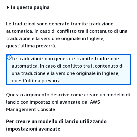
In questa pagina
Le traduzioni sono generate tramite traduzione
automatica. In caso di conflitto tra il contenuto di una
traduzione e la versione originale in Inglese,
quest'ultima prevarrà.
Le traduzioni sono generate tramite traduzione
automatica. In caso di conflitto tra il contenuto di
una traduzione e la versione originale in Inglese,
quest'ultima prevarrà.
Questo argomento descrive come creare un modello di
lancio con impostazioni avanzate da. AWS
Management Console
Per creare un modello di lancio utilizzando
impostazioni avanzate