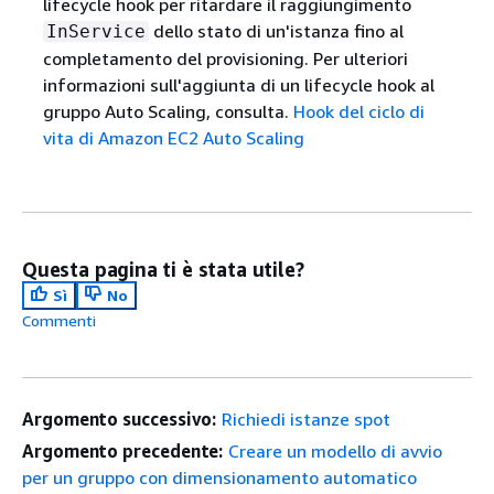
lifecycle hook per ritardare il raggiungimento
dello stato di un'istanza fino al
InService
completamento del provisioning. Per ulteriori
informazioni sull'aggiunta di un lifecycle hook al
gruppo Auto Scaling, consulta.
Hook del ciclo di
vita di Amazon EC2 Auto Scaling
Questa pagina ti è stata utile?
Sì
No
Commenti
Argomento successivo:
Richiedi istanze spot
Argomento precedente:
Creare un modello di avvio
per un gruppo con dimensionamento automatico