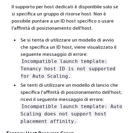
Il supporto per host dedicati è disponibile solo se
si specifica un gruppo di risorse host. Non è
possibile puntare a un ID host specifico o usare
l'affinità di posizionamento dell'host.
Se si tenta di utilizzare un modello di avvio
che specifica un ID host, viene visualizzato il
seguente messaggio di errore:
Incompatible launch template:
Tenancy host ID is not supported
for Auto Scaling.
Se tenti di utilizzare un modello di lancio che
specifica l'affinità di posizionamento dell'host,
ricevi il seguente messaggio di errore:
Incompatible launch template: Auto
Scaling does not support host
placement affinity.