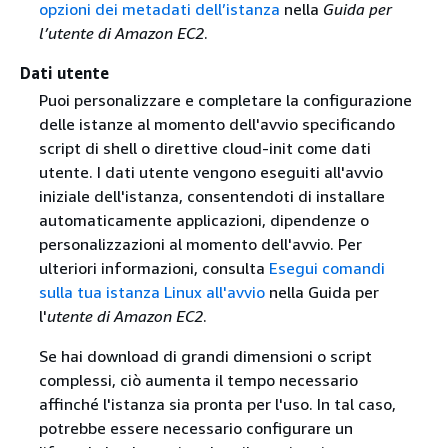
opzioni dei metadati dell’istanza
nella
Guida per
l’utente di Amazon EC2
.
Dati utente
Puoi personalizzare e completare la configurazione
delle istanze al momento dell'avvio specificando
script di shell o direttive cloud-init come dati
utente. I dati utente vengono eseguiti all'avvio
iniziale dell'istanza, consentendoti di installare
automaticamente applicazioni, dipendenze o
personalizzazioni al momento dell'avvio. Per
ulteriori informazioni, consulta
Esegui comandi
sulla tua istanza Linux all'avvio
nella Guida per
l'
utente di Amazon EC2
.
Se hai download di grandi dimensioni o script
complessi, ciò aumenta il tempo necessario
affinché l'istanza sia pronta per l'uso. In tal caso,
potrebbe essere necessario configurare un