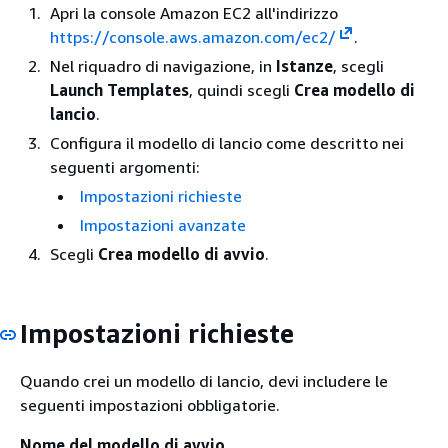
Apri la console Amazon EC2 all'indirizzo
https://console.aws.amazon.com/ec2/
.
Nel riquadro di navigazione, in
Istanze
, scegli
Launch Templates
, quindi scegli
Crea modello di
lancio
.
Configura il modello di lancio come descritto nei
seguenti argomenti:
Impostazioni richieste
Impostazioni avanzate
Scegli
Crea modello di avvio
.
Impostazioni richieste
Quando crei un modello di lancio, devi includere le
seguenti impostazioni obbligatorie.
Nome del modello di avvio