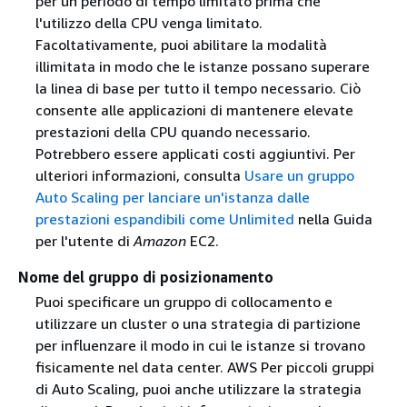
per un periodo di tempo limitato prima che
l'utilizzo della CPU venga limitato.
Facoltativamente, puoi abilitare la modalità
illimitata in modo che le istanze possano superare
la linea di base per tutto il tempo necessario. Ciò
consente alle applicazioni di mantenere elevate
prestazioni della CPU quando necessario.
Potrebbero essere applicati costi aggiuntivi. Per
ulteriori informazioni, consulta
Usare un gruppo
Auto Scaling per lanciare un'istanza dalle
prestazioni espandibili come Unlimited
nella Guida
per l'utente di
Amazon
EC2.
Nome del gruppo di posizionamento
Puoi specificare un gruppo di collocamento e
utilizzare un cluster o una strategia di partizione
per influenzare il modo in cui le istanze si trovano
fisicamente nel data center. AWS Per piccoli gruppi
di Auto Scaling, puoi anche utilizzare la strategia