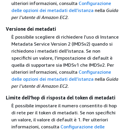
ulteriori informazioni, consulta
Configurazione
delle opzioni dei metadati dell’istanza
nella
Guida
per l’utente di Amazon EC2
.
Versione dei metadati
È possibile scegliere di richiedere l'uso di Instance
Metadata Service Version 2 (IMDSv2) quando si
richiedono i metadati dell'istanza. Se non
specifichi un valore, l'impostazione di default è
quella di supportare sia IMDSv1 che IMDSv2. Per
ulteriori informazioni, consulta
Configurazione
delle opzioni dei metadati dell’istanza
nella
Guida
per l’utente di Amazon EC2
.
Limite dell'hop di risposta del token di metadati
È possibile impostare il numero consentito di hop
di rete per il token di metadati. Se non specifichi
un valore, il valore di default è 1. Per ulteriori
informazioni, consulta
Configurazione delle