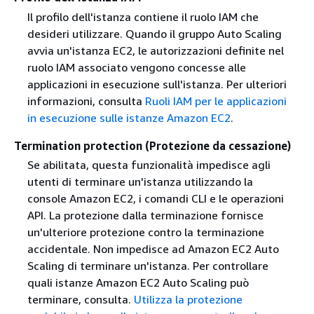
Il profilo dell'istanza contiene il ruolo IAM che
desideri utilizzare. Quando il gruppo Auto Scaling
avvia un'istanza EC2, le autorizzazioni definite nel
ruolo IAM associato vengono concesse alle
applicazioni in esecuzione sull'istanza. Per ulteriori
informazioni, consulta
Ruoli IAM per le applicazioni
in esecuzione sulle istanze Amazon EC2
.
Termination protection (Protezione da cessazione)
Se abilitata, questa funzionalità impedisce agli
utenti di terminare un'istanza utilizzando la
console Amazon EC2, i comandi CLI e le operazioni
API. La protezione dalla terminazione fornisce
un'ulteriore protezione contro la terminazione
accidentale. Non impedisce ad Amazon EC2 Auto
Scaling di terminare un'istanza. Per controllare
quali istanze Amazon EC2 Auto Scaling può
terminare, consulta.
Utilizza la protezione