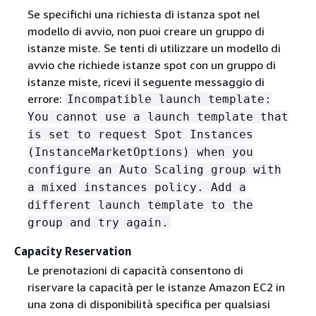
Se specifichi una richiesta di istanza spot nel
modello di avvio, non puoi creare un gruppo di
istanze miste. Se tenti di utilizzare un modello di
avvio che richiede istanze spot con un gruppo di
istanze miste, ricevi il seguente messaggio di
errore:
Incompatible launch template:
You cannot use a launch template that
is set to request Spot Instances
(InstanceMarketOptions) when you
configure an Auto Scaling group with
a mixed instances policy. Add a
different launch template to the
group and try again.
Capacity Reservation
Le prenotazioni di capacità consentono di
riservare la capacità per le istanze Amazon EC2 in
una zona di disponibilità specifica per qualsiasi