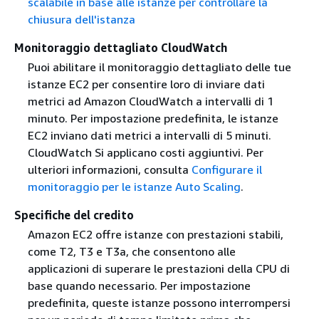
scalabile in base alle istanze per controllare la
chiusura dell'istanza
Monitoraggio dettagliato CloudWatch
Puoi abilitare il monitoraggio dettagliato delle tue
istanze EC2 per consentire loro di inviare dati
metrici ad Amazon CloudWatch a intervalli di 1
minuto. Per impostazione predefinita, le istanze
EC2 inviano dati metrici a intervalli di 5 minuti.
CloudWatch Si applicano costi aggiuntivi. Per
ulteriori informazioni, consulta
Configurare il
monitoraggio per le istanze Auto Scaling
.
Specifiche del credito
Amazon EC2 offre istanze con prestazioni stabili,
come T2, T3 e T3a, che consentono alle
applicazioni di superare le prestazioni della CPU di
base quando necessario. Per impostazione
predefinita, queste istanze possono interrompersi