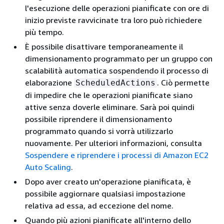
l'esecuzione delle operazioni pianificate con ore di
inizio previste ravvicinate tra loro può richiedere
più tempo.
È possibile disattivare temporaneamente il
dimensionamento programmato per un gruppo con
scalabilità automatica sospendendo il processo di
elaborazione
. Ciò permette
ScheduledActions
di impedire che le operazioni pianificate siano
attive senza doverle eliminare. Sarà poi quindi
possibile riprendere il dimensionamento
programmato quando si vorrà utilizzarlo
nuovamente. Per ulteriori informazioni, consulta
Sospendere e riprendere i processi di Amazon EC2
Auto Scaling
.
Dopo aver creato un'operazione pianificata, è
possibile aggiornare qualsiasi impostazione
relativa ad essa, ad eccezione del nome.
Quando più azioni pianificate all'interno dello