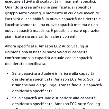
eseguire attività di scalabilità in momenti specifici.
Quando si crea un'azione pianificata, si specifica il
gruppo Auto Scaling, il momento in cui deve avvenire
l'attività di scalabilità, la nuova capacità desiderata e,
facoltativamente, una nuova capacità minima e una
nuova capacità massima. È possibile creare operazioni
pianificate sia una tantum che ricorrenti.
All'ora specificata, Amazon EC2 Auto Scaling si
ridimensiona in base ai nuovi valori di capacità,
confrontando la capacità attuale con la capacità
desiderata specificata.
Se la capacità attuale è inferiore alla capacità
desiderata specificata, Amazon EC2 Auto Scaling
ridimensiona o aggiunge istanze fino alla capacità
desiderata specificata.
Se la capacità attuale è superiore alla capacità
desiderata specificata, Amazon EC2 Auto Scaling