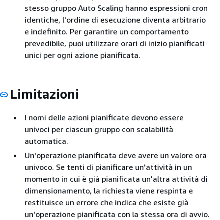
stesso gruppo Auto Scaling hanno espressioni cron
identiche, l'ordine di esecuzione diventa arbitrario
e indefinito. Per garantire un comportamento
prevedibile, puoi utilizzare orari di inizio pianificati
unici per ogni azione pianificata.
Limitazioni
I nomi delle azioni pianificate devono essere
univoci per ciascun gruppo con scalabilità
automatica.
Un'operazione pianificata deve avere un valore ora
univoco. Se tenti di pianificare un'attività in un
momento in cui è già pianificata un'altra attività di
dimensionamento, la richiesta viene respinta e
restituisce un errore che indica che esiste già
un'operazione pianificata con la stessa ora di avvio.