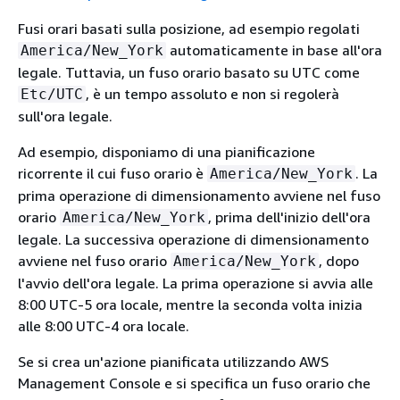
Fusi orari basati sulla posizione, ad esempio regolati
automaticamente in base all'ora
America/New_York
legale. Tuttavia, un fuso orario basato su UTC come
, è un tempo assoluto e non si regolerà
Etc/UTC
sull'ora legale.
Ad esempio, disponiamo di una pianificazione
ricorrente il cui fuso orario è
. La
America/New_York
prima operazione di dimensionamento avviene nel fuso
orario
, prima dell'inizio dell'ora
America/New_York
legale. La successiva operazione di dimensionamento
avviene nel fuso orario
, dopo
America/New_York
l'avvio dell'ora legale. La prima operazione si avvia alle
8:00 UTC-5 ora locale, mentre la seconda volta inizia
alle 8:00 UTC-4 ora locale.
Se si crea un'azione pianificata utilizzando AWS
Management Console e si specifica un fuso orario che