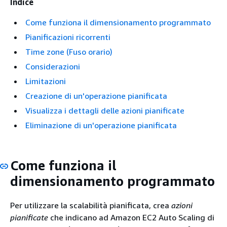
Indice
Come funziona il dimensionamento programmato
Pianificazioni ricorrenti
Time zone (Fuso orario)
Considerazioni
Limitazioni
Creazione di un'operazione pianificata
Visualizza i dettagli delle azioni pianificate
Eliminazione di un'operazione pianificata
Come funziona il
dimensionamento programmato
Per utilizzare la scalabilità pianificata, crea
azioni
pianificate
che indicano ad Amazon EC2 Auto Scaling di