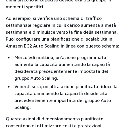
momenti specifici.
Ad esempio, si verifica uno schema di traffico
settimanale regolare in cui il carico aumenta a metà
settimana e diminuisce verso la fine della settimana.
Puoi configurare una pianificazione di scalabilità in
Amazon EC2 Auto Scaling in linea con questo schema:
Mercoledì mattina, un'azione programmata
aumenta la capacità aumentando la capacità
desiderata precedentemente impostata del
gruppo Auto Scaling.
Venerdì sera, un'altra azione pianificata riduce la
capacità diminuendo la capacità desiderata
precedentemente impostata del gruppo Auto
Scaling.
Queste azioni di dimensionamento pianificate
consentono di ottimizzare costi e prestazioni.