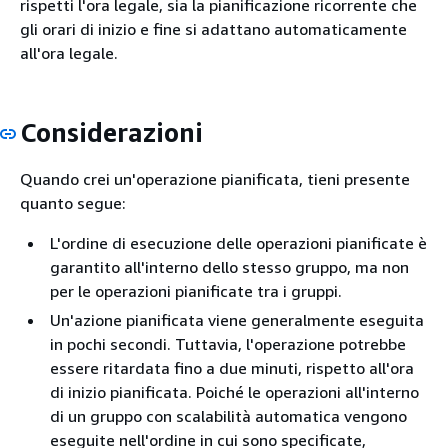
rispetti l'ora legale, sia la pianificazione ricorrente che
gli orari di inizio e fine si adattano automaticamente
all'ora legale.
Considerazioni
Quando crei un'operazione pianificata, tieni presente
quanto segue:
L'ordine di esecuzione delle operazioni pianificate è
garantito all'interno dello stesso gruppo, ma non
per le operazioni pianificate tra i gruppi.
Un'azione pianificata viene generalmente eseguita
in pochi secondi. Tuttavia, l'operazione potrebbe
essere ritardata fino a due minuti, rispetto all'ora
di inizio pianificata. Poiché le operazioni all'interno
di un gruppo con scalabilità automatica vengono
eseguite nell'ordine in cui sono specificate,