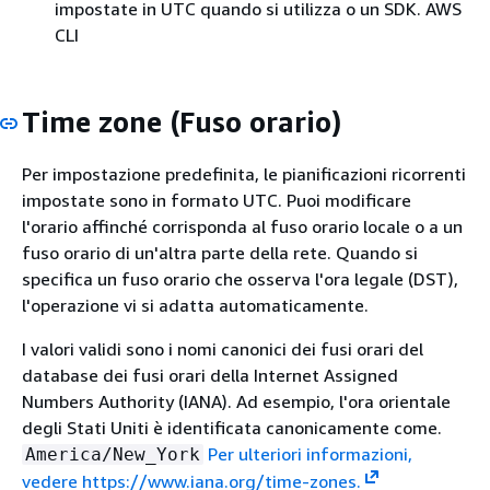
impostate in UTC quando si utilizza o un SDK. AWS
CLI
Time zone (Fuso orario)
Per impostazione predefinita, le pianificazioni ricorrenti
impostate sono in formato UTC. Puoi modificare
l'orario affinché corrisponda al fuso orario locale o a un
fuso orario di un'altra parte della rete. Quando si
specifica un fuso orario che osserva l'ora legale (DST),
l'operazione vi si adatta automaticamente.
I valori validi sono i nomi canonici dei fusi orari del
database dei fusi orari della Internet Assigned
Numbers Authority (IANA). Ad esempio, l'ora orientale
degli Stati Uniti è identificata canonicamente come.
Per ulteriori informazioni,
America/New_York
vedere https://www.iana.org/time-zones.