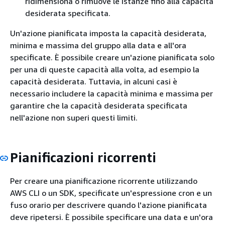
ridimensiona o rimuove le istanze fino alla capacità
desiderata specificata.
Un'azione pianificata imposta la capacità desiderata,
minima e massima del gruppo alla data e all'ora
specificate. È possibile creare un'azione pianificata solo
per una di queste capacità alla volta, ad esempio la
capacità desiderata. Tuttavia, in alcuni casi è
necessario includere la capacità minima e massima per
garantire che la capacità desiderata specificata
nell'azione non superi questi limiti.
Pianificazioni ricorrenti
Per creare una pianificazione ricorrente utilizzando
AWS CLI o un SDK, specificate un'espressione cron e un
fuso orario per descrivere quando l'azione pianificata
deve ripetersi. È possibile specificare una data e un'ora