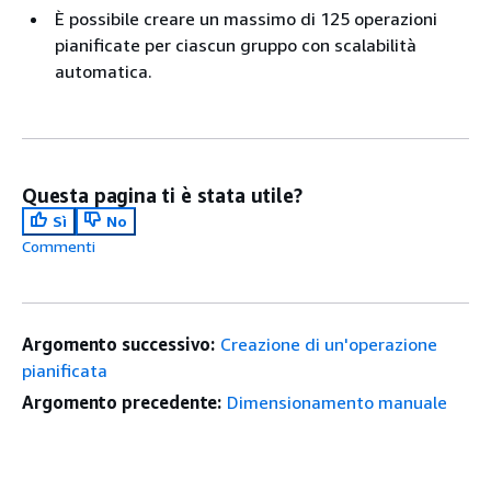
È possibile creare un massimo di 125 operazioni
pianificate per ciascun gruppo con scalabilità
automatica.
Questa pagina ti è stata utile?
Sì
No
Commenti
Argomento successivo:
Creazione di un'operazione
pianificata
Argomento precedente:
Dimensionamento manuale