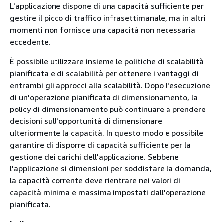
L'applicazione dispone di una capacità sufficiente per
gestire il picco di traffico infrasettimanale, ma in altri
momenti non fornisce una capacità non necessaria
eccedente.
È possibile utilizzare insieme le politiche di scalabilità
pianificata e di scalabilità per ottenere i vantaggi di
entrambi gli approcci alla scalabilità. Dopo l'esecuzione
di un'operazione pianificata di dimensionamento, la
policy di dimensionamento può continuare a prendere
decisioni sull'opportunità di dimensionare
ulteriormente la capacità. In questo modo è possibile
garantire di disporre di capacità sufficiente per la
gestione dei carichi dell'applicazione. Sebbene
l'applicazione si dimensioni per soddisfare la domanda,
la capacità corrente deve rientrare nei valori di
capacità minima e massima impostati dall'operazione
pianificata.