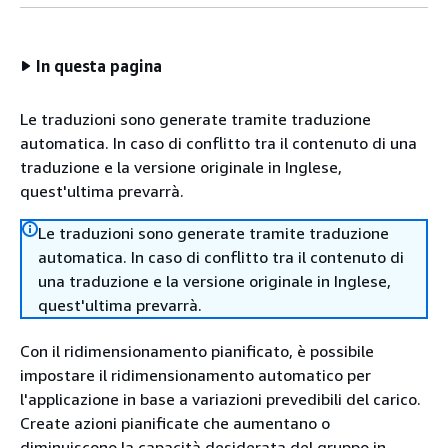
In questa pagina
Le traduzioni sono generate tramite traduzione
automatica. In caso di conflitto tra il contenuto di una
traduzione e la versione originale in Inglese,
quest'ultima prevarrà.
Le traduzioni sono generate tramite traduzione
automatica. In caso di conflitto tra il contenuto di
una traduzione e la versione originale in Inglese,
quest'ultima prevarrà.
Con il ridimensionamento pianificato, è possibile
impostare il ridimensionamento automatico per
l'applicazione in base a variazioni prevedibili del carico.
Create azioni pianificate che aumentano o
diminuiscono la capacità desiderata del gruppo in