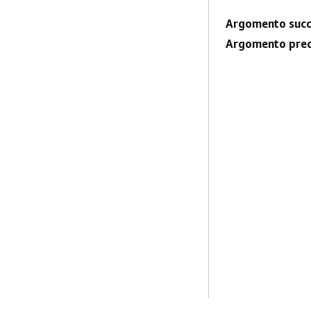
Argomento succ
Argomento prec