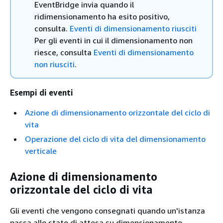
EventBridge invia quando il
ridimensionamento ha esito positivo,
consulta.
Eventi di dimensionamento riusciti
Per gli eventi in cui il dimensionamento non
riesce, consulta
Eventi di dimensionamento
non riusciti
.
Esempi di eventi
Azione di dimensionamento orizzontale del ciclo di
vita
Operazione del ciclo di vita del dimensionamento
verticale
Azione di dimensionamento
orizzontale del ciclo di vita
Gli eventi che vengono consegnati quando un'istanza
passa allo stato di attesa su dimensionamento