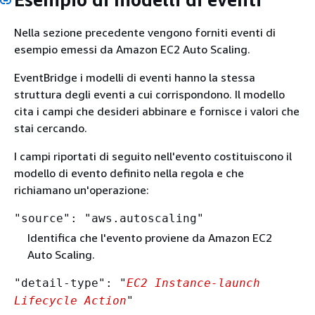
Nella sezione precedente vengono forniti eventi di
esempio emessi da Amazon EC2 Auto Scaling.
EventBridge i modelli di eventi hanno la stessa
struttura degli eventi a cui corrispondono. Il modello
cita i campi che desideri abbinare e fornisce i valori che
stai cercando.
I campi riportati di seguito nell'evento costituiscono il
modello di evento definito nella regola e che
richiamano un'operazione:
"source": "aws.autoscaling"
Identifica che l'evento proviene da Amazon EC2
Auto Scaling.
"detail-type": "
EC2 Instance-launch
Lifecycle Action
"