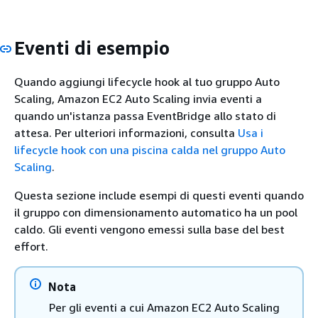
Eventi di esempio
Quando aggiungi lifecycle hook al tuo gruppo Auto
Scaling, Amazon EC2 Auto Scaling invia eventi a
quando un'istanza passa EventBridge allo stato di
attesa. Per ulteriori informazioni, consulta
Usa i
lifecycle hook con una piscina calda nel gruppo Auto
Scaling
.
Questa sezione include esempi di questi eventi quando
il gruppo con dimensionamento automatico ha un pool
caldo. Gli eventi vengono emessi sulla base del best
effort.
Nota
Per gli eventi a cui Amazon EC2 Auto Scaling