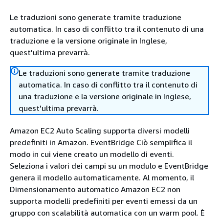
Le traduzioni sono generate tramite traduzione
automatica. In caso di conflitto tra il contenuto di una
traduzione e la versione originale in Inglese,
quest'ultima prevarrà.
Le traduzioni sono generate tramite traduzione
automatica. In caso di conflitto tra il contenuto di
una traduzione e la versione originale in Inglese,
quest'ultima prevarrà.
Amazon EC2 Auto Scaling supporta diversi modelli
predefiniti in Amazon. EventBridge Ciò semplifica il
modo in cui viene creato un modello di eventi.
Seleziona i valori dei campi su un modulo e EventBridge
genera il modello automaticamente. Al momento, il
Dimensionamento automatico Amazon EC2 non
supporta modelli predefiniti per eventi emessi da un
gruppo con scalabilità automatica con un warm pool. È