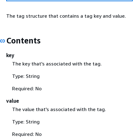
The tag structure that contains a tag key and value.
Contents
key
The key that's associated with the tag.
Type: String
Required: No
value
The value that's associated with the tag.
Type: String
Required: No