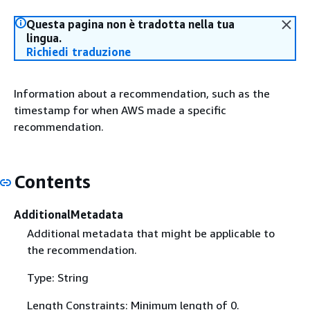
Questa pagina non è tradotta nella tua
lingua.
Richiedi traduzione
Information about a recommendation, such as the
timestamp for when AWS made a specific
recommendation.
Contents
AdditionalMetadata
Additional metadata that might be applicable to
the recommendation.
Type: String
Length Constraints: Minimum length of 0.