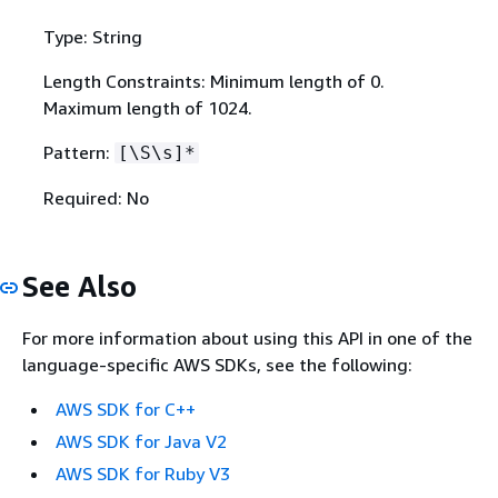
Type: String
Length Constraints: Minimum length of 0.
Maximum length of 1024.
Pattern:
[\S\s]*
Required: No
See Also
For more information about using this API in one of the
language-specific AWS SDKs, see the following:
AWS SDK for C++
AWS SDK for Java V2
AWS SDK for Ruby V3