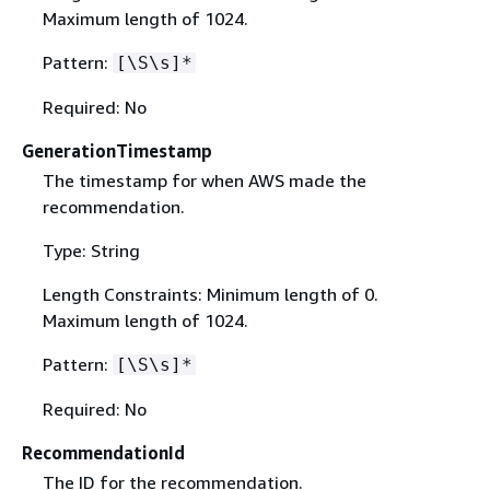
Maximum length of 1024.
Pattern:
[\S\s]*
Required: No
GenerationTimestamp
The timestamp for when AWS made the
recommendation.
Type: String
Length Constraints: Minimum length of 0.
Maximum length of 1024.
Pattern:
[\S\s]*
Required: No
RecommendationId
The ID for the recommendation.