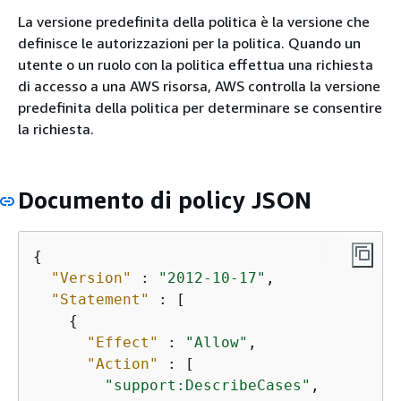
La versione predefinita della politica è la versione che
definisce le autorizzazioni per la politica. Quando un
utente o un ruolo con la politica effettua una richiesta
di accesso a una AWS risorsa, AWS controlla la versione
predefinita della politica per determinare se consentire
la richiesta.
Documento di policy JSON
{
"Version"
 : 
"2012-10-17"
,

"Statement"
 : [

{
"Effect"
 : 
"Allow"
,

"Action"
 : [

"support:DescribeCases"
,
