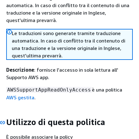
automatica. In caso di conflitto tra il contenuto di una
traduzione e la versione originale in Inglese,
quest'ultima prevarrà.
Le traduzioni sono generate tramite traduzione
automatica. In caso di conflitto tra il contenuto di
una traduzione e la versione originale in Inglese,
quest'ultima prevarrà.
Descrizione
: fornisce l'accesso in sola lettura all'
Supporto AWS app.
è una politica
AWSSupportAppReadOnlyAccess
AWS gestita
.
Utilizzo di questa politica
È possibile associare la policy