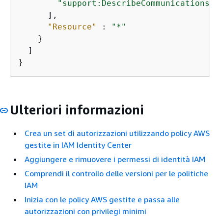
"support:DescribeCommunications"
      ],

"Resource"
 : 
"*"
    }

  ]

}
Ulteriori informazioni
Crea un set di autorizzazioni utilizzando policy AWS
gestite in IAM Identity Center
Aggiungere e rimuovere i permessi di identità IAM
Comprendi il controllo delle versioni per le politiche
IAM
Inizia con le policy AWS gestite e passa alle
autorizzazioni con privilegi minimi