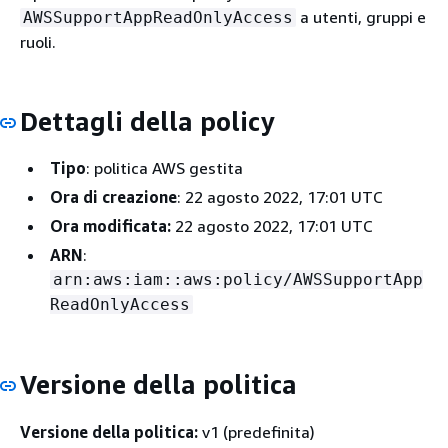
a utenti, gruppi e
AWSSupportAppReadOnlyAccess
ruoli.
Dettagli della policy
Tipo
: politica AWS gestita
Ora di creazione
: 22 agosto 2022, 17:01 UTC
Ora modificata:
22 agosto 2022, 17:01 UTC
ARN
:
arn:aws:iam::aws:policy/AWSSupportApp
ReadOnlyAccess
Versione della politica
Versione della politica:
v1 (predefinita)