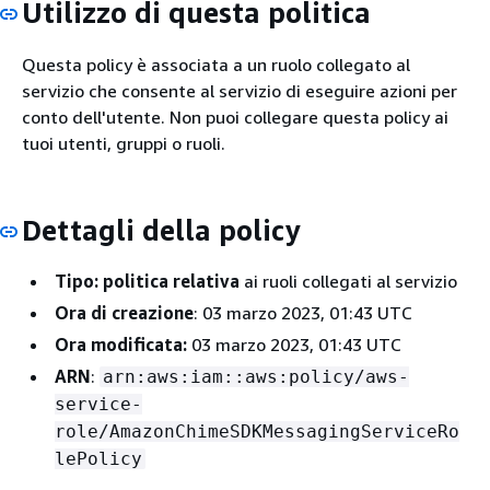
Utilizzo di questa politica
Questa policy è associata a un ruolo collegato al
servizio che consente al servizio di eseguire azioni per
conto dell'utente. Non puoi collegare questa policy ai
tuoi utenti, gruppi o ruoli.
Dettagli della policy
Tipo: politica relativa
ai ruoli collegati al servizio
Ora di creazione
: 03 marzo 2023, 01:43 UTC
Ora modificata:
03 marzo 2023, 01:43 UTC
ARN
:
arn:aws:iam::aws:policy/aws-
service-
role/AmazonChimeSDKMessagingServiceRo
lePolicy