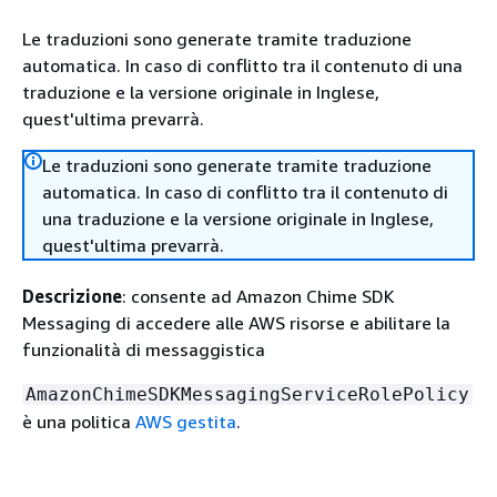
Le traduzioni sono generate tramite traduzione
automatica. In caso di conflitto tra il contenuto di una
traduzione e la versione originale in Inglese,
quest'ultima prevarrà.
Le traduzioni sono generate tramite traduzione
automatica. In caso di conflitto tra il contenuto di
una traduzione e la versione originale in Inglese,
quest'ultima prevarrà.
Descrizione
: consente ad Amazon Chime SDK
Messaging di accedere alle AWS risorse e abilitare la
funzionalità di messaggistica
AmazonChimeSDKMessagingServiceRolePolicy
è una politica
AWS gestita
.