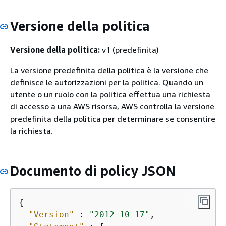
Versione della politica
Versione della politica:
v1 (predefinita)
La versione predefinita della politica è la versione che
definisce le autorizzazioni per la politica. Quando un
utente o un ruolo con la politica effettua una richiesta
di accesso a una AWS risorsa, AWS controlla la versione
predefinita della politica per determinare se consentire
la richiesta.
Documento di policy JSON
{
"Version"
 : 
"2012-10-17"
,
