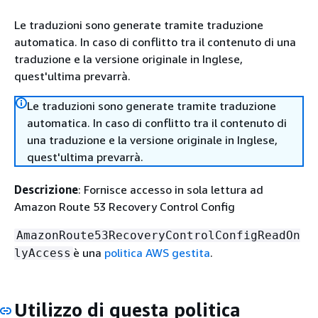
Le traduzioni sono generate tramite traduzione
automatica. In caso di conflitto tra il contenuto di una
traduzione e la versione originale in Inglese,
quest'ultima prevarrà.
Le traduzioni sono generate tramite traduzione
automatica. In caso di conflitto tra il contenuto di
una traduzione e la versione originale in Inglese,
quest'ultima prevarrà.
Descrizione
: Fornisce accesso in sola lettura ad
Amazon Route 53 Recovery Control Config
AmazonRoute53RecoveryControlConfigReadOn
è una
politica AWS gestita
.
lyAccess
Utilizzo di questa politica