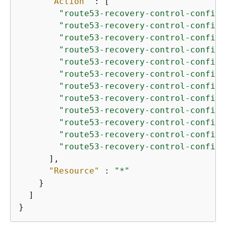
"Action"
 : [

"route53-recovery-control-config:
"route53-recovery-control-config:
"route53-recovery-control-config:
"route53-recovery-control-config:
"route53-recovery-control-config:
"route53-recovery-control-config:
"route53-recovery-control-config:
"route53-recovery-control-config:
"route53-recovery-control-config:
"route53-recovery-control-config:
"route53-recovery-control-config:
"route53-recovery-control-config:
      ],

"Resource"
 : 
"*"
    }

  ]

}