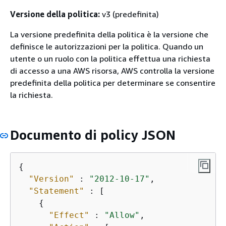
Versione della politica:
v3 (predefinita)
La versione predefinita della politica è la versione che
definisce le autorizzazioni per la politica. Quando un
utente o un ruolo con la politica effettua una richiesta
di accesso a una AWS risorsa, AWS controlla la versione
predefinita della politica per determinare se consentire
la richiesta.
Documento di policy JSON
{
"Version"
 : 
"2012-10-17"
,

"Statement"
 : [

{
"Effect"
 : 
"Allow"
,
