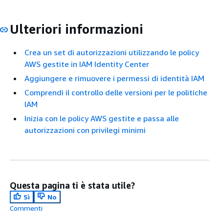
Ulteriori informazioni
Crea un set di autorizzazioni utilizzando le policy
AWS gestite in IAM Identity Center
Aggiungere e rimuovere i permessi di identità IAM
Comprendi il controllo delle versioni per le politiche
IAM
Inizia con le policy AWS gestite e passa alle
autorizzazioni con privilegi minimi
Questa pagina ti è stata utile?
Sì
No
Commenti