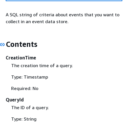
A SQL string of criteria about events that you want to
collect in an event data store.
Contents
CreationTime
The creation time of a query.
Type: Timestamp
Required: No
QueryId
The ID of a query.
Type: String