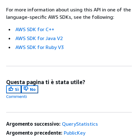
For more information about using this API in one of the
language-specific AWS SDKs, see the following:
AWS SDK for C++
AWS SDK for Java V2
AWS SDK for Ruby V3
Questa pagina ti è stata utile?
Sì
No
Commenti
Argomento successivo:
QueryStatistics
Argomento precedente:
PublicKey