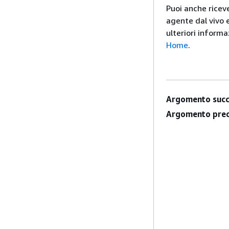
Puoi anche ricev
agente dal vivo
ulteriori informa
Home
.
Argomento succ
Argomento prec