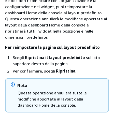
Se desideri ricominciare con l'organizzazione e la
configurazione dei widget, puoi reimpostare la
dashboard Home della console al layout predefinito.
Questa operazione annullerà le modifiche apportate al
layout della dashboard Home della console e
ripristinerà tutti i widget nella posizione e nelle
dimensioni predefinite.
Per reimpostare la pagina sul layout predefinito
Scegli
Ripristina il layout predefinito
sul lato
superiore destro della pagina.
Per confermare, scegli
Ripristina
.
Nota
Questa operazione annullerà tutte le
modifiche apportate al layout della
dashboard Home della console.