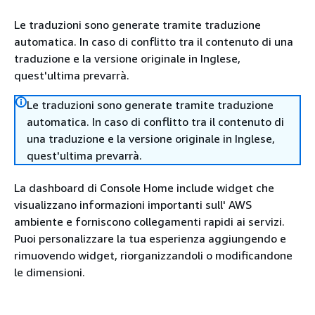
Le traduzioni sono generate tramite traduzione
automatica. In caso di conflitto tra il contenuto di una
traduzione e la versione originale in Inglese,
quest'ultima prevarrà.
Le traduzioni sono generate tramite traduzione
automatica. In caso di conflitto tra il contenuto di
una traduzione e la versione originale in Inglese,
quest'ultima prevarrà.
La dashboard di Console Home include widget che
visualizzano informazioni importanti sull' AWS
ambiente e forniscono collegamenti rapidi ai servizi.
Puoi personalizzare la tua esperienza aggiungendo e
rimuovendo widget, riorganizzandoli o modificandone
le dimensioni.