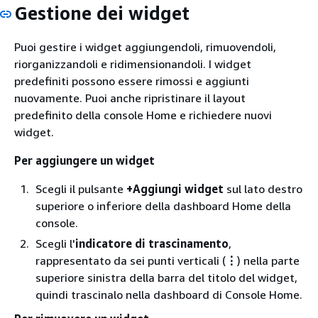
Gestione dei widget
Puoi gestire i widget aggiungendoli, rimuovendoli,
riorganizzandoli e ridimensionandoli. I widget
predefiniti possono essere rimossi e aggiunti
nuovamente. Puoi anche ripristinare il layout
predefinito della console Home e richiedere nuovi
widget.
Per aggiungere un widget
Scegli il pulsante
+Aggiungi widget
sul lato destro
superiore o inferiore della dashboard Home della
console.
Scegli l'
indicatore di trascinamento
,
rappresentato da sei punti verticali (
⋮
) nella parte
superiore sinistra della barra del titolo del widget,
quindi trascinalo nella dashboard di Console Home.