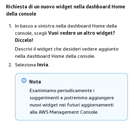
Richiesta di un nuovo widget nella dashboard Home
della console
In basso a sinistra nella dashboard Home della
console, scegli
Vuoi vedere un altro widget?
Diccelo!
Descrivi il widget che desideri vedere aggiunto
nella dashboard Home della console.
Seleziona
Invia
.
Nota
Esaminiamo periodicamente i
suggerimenti e potremmo aggiungere
nuovi widget nei futuri aggiornamenti
alla AWS Management Console.