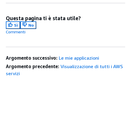
Questa pagina ti è stata utile?
Sì
No
Commenti
Argomento successivo:
Le mie applicazioni
Argomento precedente:
Visualizzazione di tutti i AWS
servizi