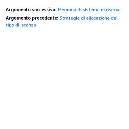
Argomento successivo:
Memoria di sistema di riserva
Argomento precedente:
Strategie di allocazione del
tipo di istanza