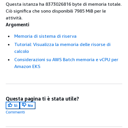
Questa istanza ha 8373026816 byte di memoria totale.
Ciò significa che sono disponibili 7985 MiB per le
attività.
Argomenti
Memoria di sistema di riserva
Tutorial: Visualizza la memoria delle risorse di
calcolo
Considerazioni su AWS Batch memoria e vCPU per
Amazon EKS
Questa pagina ti è stata utile?
Sì
No
Commenti