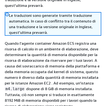
quest'ultima prevarrà.
Le traduzioni sono generate tramite traduzione
automatica. In caso di conflitto tra il contenuto di
una traduzione e la versione originale in Inglese,
quest'ultima prevarrà.
Quando l'agente container Amazon ECS registra una
risorsa di calcolo in un ambiente di elaborazione, deve
determinare la quantità di memoria disponibile per la
risorsa di elaborazione da riservare per i tuoi lavori. A
causa del sovraccarico di memoria della piattaforma e
della memoria occupata dal kernel di sistema, questo
numero è diverso dalla quantità di memoria installata
per le istanze Amazon EC2 . Ad esempio, un'istanza
dispone di 8 GiB di memoria installata.
m4.large
Tuttavia, ciò non sempre si traduce in esattamente
8192 MiB di memoria disponibili per i lavori quando la