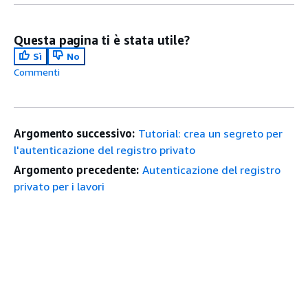
Questa pagina ti è stata utile?
Sì
No
Commenti
Argomento successivo:
Tutorial: crea un segreto per
l'autenticazione del registro privato
Argomento precedente:
Autenticazione del registro
privato per i lavori