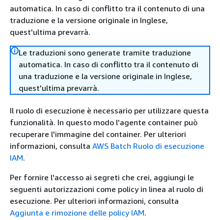
automatica. In caso di conflitto tra il contenuto di una
traduzione e la versione originale in Inglese,
quest'ultima prevarrà.
Le traduzioni sono generate tramite traduzione
automatica. In caso di conflitto tra il contenuto di
una traduzione e la versione originale in Inglese,
quest'ultima prevarrà.
Il ruolo di esecuzione è necessario per utilizzare questa
funzionalità. In questo modo l'agente container può
recuperare l'immagine del container. Per ulteriori
informazioni, consulta
AWS Batch Ruolo di esecuzione
IAM
.
Per fornire l'accesso ai segreti che crei, aggiungi le
seguenti autorizzazioni come policy in linea al ruolo di
esecuzione. Per ulteriori informazioni, consulta
Aggiunta e rimozione delle policy IAM
.