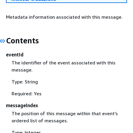
Metadata information associated with this message.
Contents
eventId
The identifier of the event associated with this
message.
Type: String
Required: Yes
messageIndex
The position of this message within that event’s
ordered list of messages.
Type: Integer