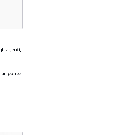
gli agenti,
n un punto