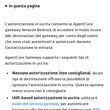
In questa pagina
L'autorizzazione in uscita consente ai AgentCore
gateway Amazon Bedrock di accedere in modo sicuro
alle destinazioni del gateway per conto degli utenti
che sono stati autenticati e autorizzati durante
l'autorizzazione in entrata.
AgentCore Gateway supporta i seguenti tipi di
autorizzazione in uscita:
Nessuna autorizzazione (non consigliata)
: alcuni
tipi di destinazione offrono la possibilità di
ignorare l'autorizzazione in uscita. Questa opzione
meno sicura non è consigliata.
IAM-based autorizzazione in uscita
: utilizza il
ruolo del servizio gateway
per autenticare
l'accesso alla destinazione del gateway con
AWS