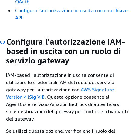
OAuth
Configura l'autorizzazione in uscita con una chiave
API
Configura l'autorizzazione IAM-
based in uscita con un ruolo di
servizio gateway
IAM-based l'autorizzazione in uscita consente di
utilizzare le credenziali IAM del ruolo del servizio
gateway per l'autorizzazione con
AWS Signature
Version 4 (Sig V4)
. Questa opzione consente al
AgentCore servizio Amazon Bedrock di autenticarsi
sulle destinazioni del gateway per conto dei chiamanti
del gateway.
Se utilizzi questa opzione, verifica che il ruolo del