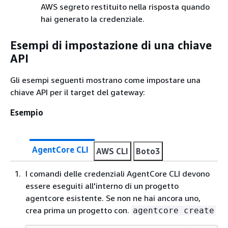
AWS segreto restituito nella risposta quando
hai generato la credenziale.
Esempi di impostazione di una chiave
API
Gli esempi seguenti mostrano come impostare una
chiave API per il target del gateway:
Esempio
AgentCore CLI
AWS CLI
Boto3
I comandi delle credenziali AgentCore CLI devono
essere eseguiti all'interno di un progetto
agentcore esistente. Se non ne hai ancora uno,
crea prima un progetto con.
agentcore create