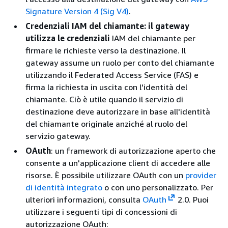
Signature Version 4 (Sig V4)
.
Credenziali IAM del chiamante: il gateway
utilizza le credenziali
IAM del chiamante per
firmare le richieste verso la destinazione. Il
gateway assume un ruolo per conto del chiamante
utilizzando il Federated Access Service (FAS) e
firma la richiesta in uscita con l'identità del
chiamante. Ciò è utile quando il servizio di
destinazione deve autorizzare in base all'identità
del chiamante originale anziché al ruolo del
servizio gateway.
OAuth
: un framework di autorizzazione aperto che
consente a un'applicazione client di accedere alle
risorse. È possibile utilizzare OAuth con un
provider
di identità integrato
o con uno personalizzato. Per
ulteriori informazioni, consulta
OAuth
2.0. Puoi
utilizzare i seguenti tipi di concessioni di
autorizzazione OAuth: