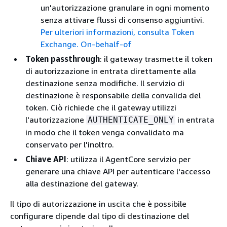
un'autorizzazione granulare in ogni momento
senza attivare flussi di consenso aggiuntivi.
Per ulteriori informazioni, consulta Token
Exchange. On-behalf-of
Token passthrough
: il gateway trasmette il token
di autorizzazione in entrata direttamente alla
destinazione senza modifiche. Il servizio di
destinazione è responsabile della convalida del
token. Ciò richiede che il gateway utilizzi
l'autorizzazione
in entrata
AUTHENTICATE_ONLY
in modo che il token venga convalidato ma
conservato per l'inoltro.
Chiave API
: utilizza il AgentCore servizio per
generare una chiave API per autenticare l'accesso
alla destinazione del gateway.
Il tipo di autorizzazione in uscita che è possibile
configurare dipende dal tipo di destinazione del