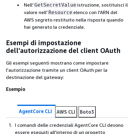
Nell'
istruzione, sostituisci il
GetSecretValue
valore nell'
elenco con l'ARN del
Resource
AWS segreto restituito nella risposta quando
hai generato la credenziale.
Esempi di impostazione
dell'autorizzazione del client OAuth
Gli esempi seguenti mostrano come impostare
l'autorizzazione tramite un client OAuth per la
destinazione del gateway:
Esempio
AgentCore CLI
AWS CLI
Boto3
I comandi delle credenziali AgentCore CLI devono
essere eseguiti all'interno di un progetto