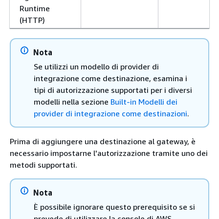
Runtime
(HTTP)
Nota
Se utilizzi un modello di provider di
integrazione come destinazione, esamina i
tipi di autorizzazione supportati per i diversi
modelli nella sezione
Built-in Modelli dei
provider di integrazione come destinazioni
.
Prima di aggiungere una destinazione al gateway, è
necessario impostarne l'autorizzazione tramite uno dei
metodi supportati.
Nota
È possibile ignorare questo prerequisito se si
prevede di utilizzare la console di AWS