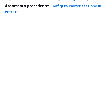
Argomento precedente:
Configura l'autorizzazione in
entrata