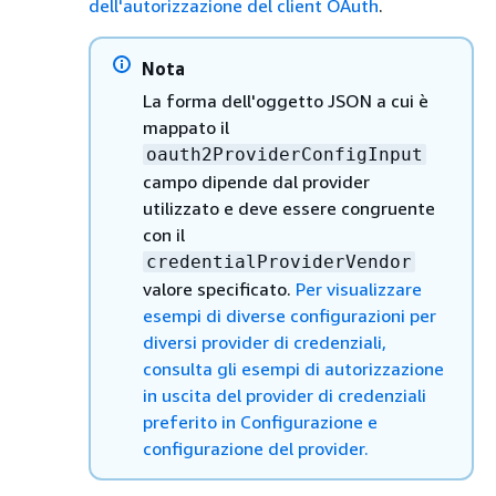
dell'autorizzazione del client OAuth
.
Nota
La forma dell'oggetto JSON a cui è
mappato il
oauth2ProviderConfigInput
campo dipende dal provider
utilizzato e deve essere congruente
con il
credentialProviderVendor
valore specificato.
Per visualizzare
esempi di diverse configurazioni per
diversi provider di credenziali,
consulta gli esempi di autorizzazione
in uscita del provider di credenziali
preferito in Configurazione e
configurazione del provider.