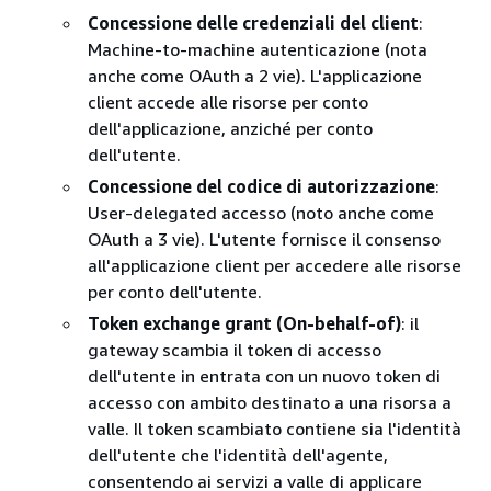
Concessione delle credenziali del client
:
Machine-to-machine autenticazione (nota
anche come OAuth a 2 vie). L'applicazione
client accede alle risorse per conto
dell'applicazione, anziché per conto
dell'utente.
Concessione del codice di autorizzazione
:
User-delegated accesso (noto anche come
OAuth a 3 vie). L'utente fornisce il consenso
all'applicazione client per accedere alle risorse
per conto dell'utente.
Token exchange grant (On-behalf-of)
: il
gateway scambia il token di accesso
dell'utente in entrata con un nuovo token di
accesso con ambito destinato a una risorsa a
valle. Il token scambiato contiene sia l'identità
dell'utente che l'identità dell'agente,
consentendo ai servizi a valle di applicare