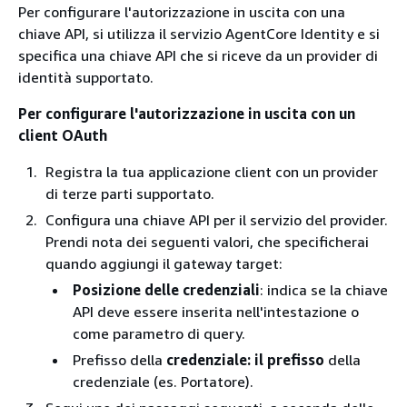
Per configurare l'autorizzazione in uscita con una
chiave API, si utilizza il servizio AgentCore Identity e si
specifica una chiave API che si riceve da un provider di
identità supportato.
Per configurare l'autorizzazione in uscita con un
client OAuth
Registra la tua applicazione client con un provider
di terze parti supportato.
Configura una chiave API per il servizio del provider.
Prendi nota dei seguenti valori, che specificherai
quando aggiungi il gateway target:
Posizione delle credenziali
: indica se la chiave
API deve essere inserita nell'intestazione o
come parametro di query.
Prefisso della
credenziale: il prefisso
della
credenziale (es. Portatore).