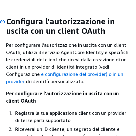
Configura l'autorizzazione in
uscita con un client OAuth
Per configurare l'autorizzazione in uscita con un client
OAuth, utilizzi il servizio AgentCore Identity e specifichi
le credenziali del client che ricevi dalla creazione di un
client in un provider di identità integrato (vedi
Configurazione
e configurazione del provider) o in un
provider
di identità personalizzato.
Per configurare l'autorizzazione in uscita con un
client OAuth
Registra la tua applicazione client con un provider
di terze parti supportato.
Riceverai un ID cliente, un segreto del cliente e