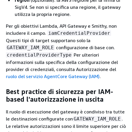
SigV4. Se non si specifica una regione, il gateway
utilizza la propria regione.
Per gli obiettivi Lambda, API Gateway e Smithy, non
includere il campo.
iamCredentialProvider
Questi tipi di target supportano solo la
configurazione di base con.
GATEWAY_IAM_ROLE
Per ulteriori
credentialProviderType
informazioni sulla specifica della configurazione del
provider di credenziali, consulta Autorizzazione del
ruolo del servizio AgentCore Gateway (IAM)
.
Best practice di sicurezza per IAM-
based l'autorizzazione in uscita
Il ruolo di esecuzione del gateway è condiviso tra tutte
le destinazioni configurate con
.
GATEWAY_IAM_ROLE
Le relative autorizzazioni sono il limite superiore per ciò