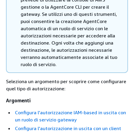
gestione o la AgentCore CLI per creare il
gateway. Se utilizzi uno di questi strumenti,
puoi consentire la creazione AgentCore
automatica di un ruolo di servizio con le
autorizzazioni necessarie per accedere alla
destinazione. Ogni volta che aggiungi una
destinazione, le autorizzazioni necessarie
verranno automaticamente associate al tuo
ruolo di servizio.
Seleziona un argomento per scoprire come configurare
quel tipo di autorizzazione:
Argomenti
Configura l'autorizzazione IAM-based in uscita con
un ruolo di servizio gateway
Configura l'autorizzazione in uscita con un client