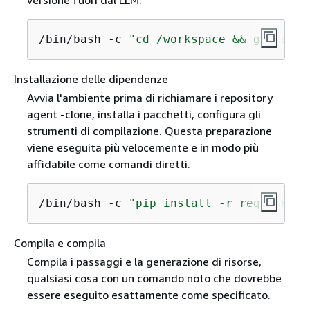
/bin/bash -c 
"cd /workspace && git add 
Installazione delle dipendenze
Avvia l'ambiente prima di richiamare i repository
agent -clone, installa i pacchetti, configura gli
strumenti di compilazione. Questa preparazione
viene eseguita più velocemente e in modo più
affidabile come comandi diretti.
/bin/bash -c 
"pip install -r requiremen
Compila e compila
Compila i passaggi e la generazione di risorse,
qualsiasi cosa con un comando noto che dovrebbe
essere eseguito esattamente come specificato.