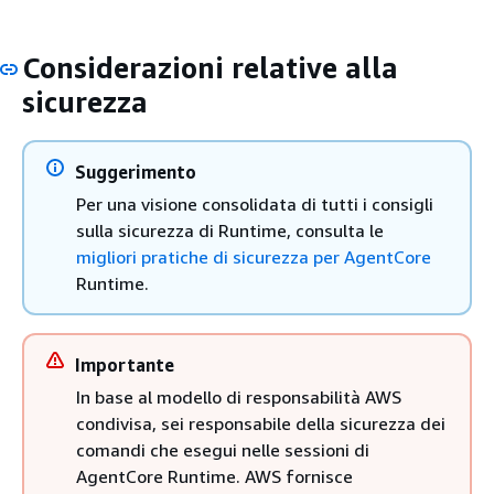
Considerazioni relative alla
sicurezza
Suggerimento
Per una visione consolidata di tutti i consigli
sulla sicurezza di Runtime, consulta le
migliori pratiche di sicurezza per AgentCore
Runtime.
Importante
In base al modello di responsabilità AWS
condivisa, sei responsabile della sicurezza dei
comandi che esegui nelle sessioni di
AgentCore Runtime. AWS fornisce