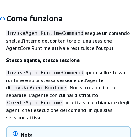
Come funziona
esegue un comando
InvokeAgentRuntimeCommand
shell all'interno del contenitore di una sessione
AgentCore Runtime attiva e restituisce l'output.
Stesso agente, stessa sessione
opera sullo stesso
InvokeAgentRuntimeCommand
runtime e sulla stessa sessione dell'agente
di
. Non si creano risorse
InvokeAgentRuntime
separate. L'agente con cui hai distribuito
accetta sia le chiamate degli
CreateAgentRuntime
agenti che l'esecuzione dei comandi in qualsiasi
sessione attiva.
Nota