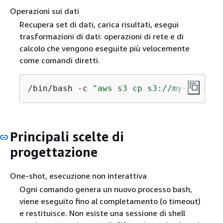
Operazioni sui dati
Recupera set di dati, carica risultati, esegui
trasformazioni di dati: operazioni di rete e di
calcolo che vengono eseguite più velocemente
come comandi diretti.
/bin/bash -c 
"aws s3 cp s3://my-bucket/
Principali scelte di
progettazione
One-shot, esecuzione non interattiva
Ogni comando genera un nuovo processo bash,
viene eseguito fino al completamento (o timeout)
e restituisce. Non esiste una sessione di shell