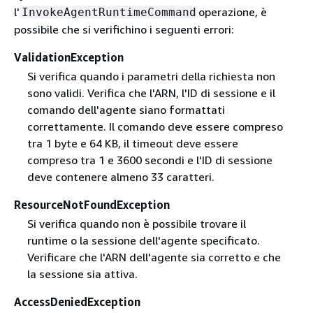
l'
operazione, è
InvokeAgentRuntimeCommand
possibile che si verifichino i seguenti errori:
ValidationException
Si verifica quando i parametri della richiesta non
sono validi. Verifica che l'ARN, l'ID di sessione e il
comando dell'agente siano formattati
correttamente. Il comando deve essere compreso
tra 1 byte e 64 KB, il timeout deve essere
compreso tra 1 e 3600 secondi e l'ID di sessione
deve contenere almeno 33 caratteri.
ResourceNotFoundException
Si verifica quando non è possibile trovare il
runtime o la sessione dell'agente specificato.
Verificare che l'ARN dell'agente sia corretto e che
la sessione sia attiva.
AccessDeniedException