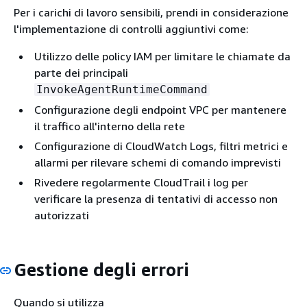
Per i carichi di lavoro sensibili, prendi in considerazione
l'implementazione di controlli aggiuntivi come:
Utilizzo delle policy IAM per limitare le chiamate da
parte dei principali
InvokeAgentRuntimeCommand
Configurazione degli endpoint VPC per mantenere
il traffico all'interno della rete
Configurazione di CloudWatch Logs, filtri metrici e
allarmi per rilevare schemi di comando imprevisti
Rivedere regolarmente CloudTrail i log per
verificare la presenza di tentativi di accesso non
autorizzati
Gestione degli errori
Quando si utilizza