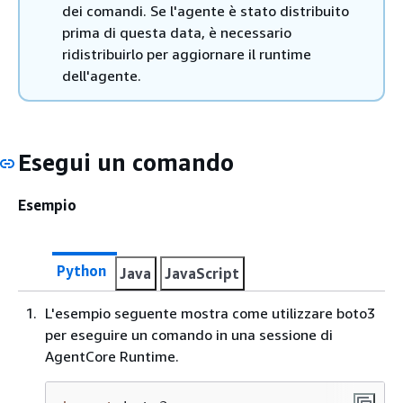
dei comandi. Se l'agente è stato distribuito
prima di questa data, è necessario
ridistribuirlo per aggiornare il runtime
dell'agente.
Esegui un comando
Esempio
Python
Java
JavaScript
L'esempio seguente mostra come utilizzare boto3
per eseguire un comando in una sessione di
AgentCore Runtime.