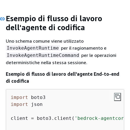
Esempio di flusso di lavoro
dell'agente di codifica
Uno schema comune viene utilizzato
per il ragionamento e
InvokeAgentRuntime
per le operazioni
InvokeAgentRuntimeCommand
deterministiche nella stessa sessione.
Esempio di flusso di lavoro dell'agente End-to-end
di codifica
import
import
 json

client = boto3.client(
'bedrock-agentcore'