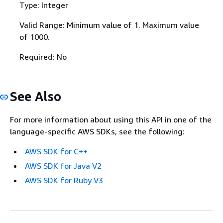
Type: Integer
Valid Range: Minimum value of 1. Maximum value
of 1000.
Required: No
See Also
For more information about using this API in one of the
language-specific AWS SDKs, see the following:
AWS SDK for C++
AWS SDK for Java V2
AWS SDK for Ruby V3