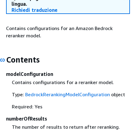
lingua.
Richiedi traduzione
Contains configurations for an Amazon Bedrock
reranker model.
Contents
modelConfiguration
Contains configurations for a reranker model.
Type:
BedrockRerankingModelConfiguration
object
Required: Yes
numberOfResults
The number of results to return after reranking.