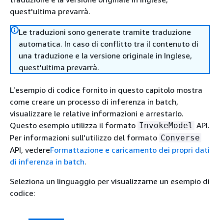
quest'ultima prevarrà.
Le traduzioni sono generate tramite traduzione
automatica. In caso di conflitto tra il contenuto di
una traduzione e la versione originale in Inglese,
quest'ultima prevarrà.
L’esempio di codice fornito in questo capitolo mostra
come creare un processo di inferenza in batch,
visualizzare le relative informazioni e arrestarlo.
Questo esempio utilizza il formato
API.
InvokeModel
Per informazioni sull'utilizzo del formato
Converse
API, vedere
Formattazione e caricamento dei propri dati
di inferenza in batch
.
Seleziona un linguaggio per visualizzarne un esempio di
codice: