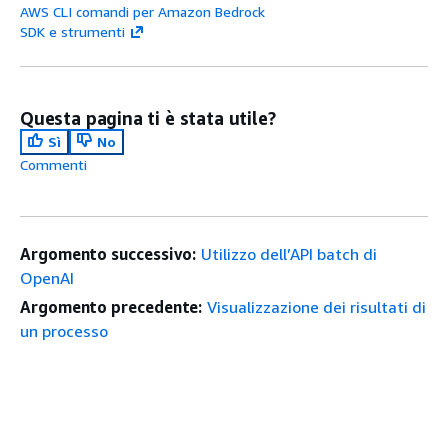
AWS CLI comandi per Amazon Bedrock
SDK e strumenti
Questa pagina ti è stata utile?
Sì
No
Commenti
Argomento successivo:
Utilizzo dell’API batch di
OpenAI
Argomento precedente:
Visualizzazione dei risultati di
un processo