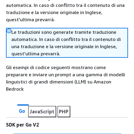
automatica. In caso di conflitto tra il contenuto di una
traduzione e la versione originale in Inglese,
quest'ultima prevarrà.
Le traduzioni sono generate tramite traduzione
automatica. In caso di conflitto tra il contenuto di
una traduzione e la versione originale in Inglese,
quest'ultima prevarrà.
Gli esempi di codice seguenti mostrano come
preparare e inviare un prompt a una gamma di modelli
linguistici di grandi dimensioni (LLM) su Amazon
Bedrock
Go
JavaScript
PHP
SDK per Go V2