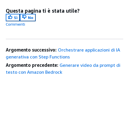
Questa pagina ti è stata utile?
Sì
No
Commenti
Argomento successivo:
Orchestrare applicazioni di IA
generativa con Step Functions
Argomento precedente:
Generare video da prompt di
testo con Amazon Bedrock