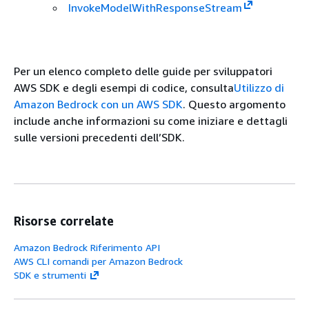
InvokeModelWithResponseStream
Per un elenco completo delle guide per sviluppatori
AWS SDK e degli esempi di codice, consulta
Utilizzo di
Amazon Bedrock con un AWS SDK
. Questo argomento
include anche informazioni su come iniziare e dettagli
sulle versioni precedenti dell’SDK.
Risorse correlate
Amazon Bedrock Riferimento API
AWS CLI comandi per Amazon Bedrock
SDK e strumenti