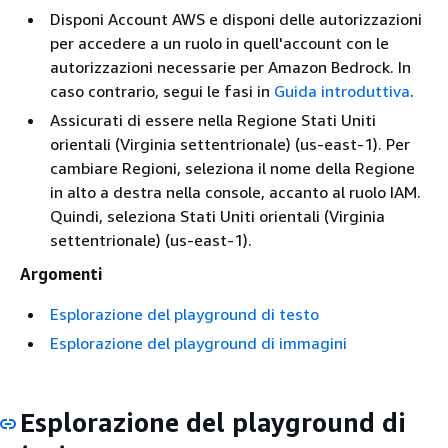
Disponi Account AWS e disponi delle autorizzazioni
per accedere a un ruolo in quell'account con le
autorizzazioni necessarie per Amazon Bedrock. In
caso contrario, segui le fasi in
Guida introduttiva
.
Assicurati di essere nella Regione Stati Uniti
orientali (Virginia settentrionale) (us-east-1). Per
cambiare Regioni, seleziona il nome della Regione
in alto a destra nella console, accanto al ruolo IAM.
Quindi, seleziona Stati Uniti orientali (Virginia
settentrionale) (us-east-1).
Argomenti
Esplorazione del playground di testo
Esplorazione del playground di immagini
Esplorazione del playground di