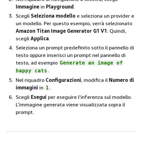
Immagine
in
Playground
.
Scegli
Seleziona modello
e seleziona un provider e
un modello. Per questo esempio, verrà selezionato
Amazon Titan Image Generator G1 V1
. Quindi,
scegli
Applica
.
Seleziona un prompt predefinito sotto il pannello di
testo oppure inserisci un prompt nel pannello di
testo, ad esempio
Generate an image of
.
happy cats
Nel riquadro
Configurazioni
, modifica il
Numero di
immagini
in
.
1
Scegli
Esegui
per eseguire l’inferenza sul modello.
L’immagine generata viene visualizzata sopra il
prompt.