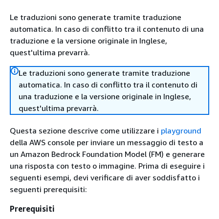
Le traduzioni sono generate tramite traduzione
automatica. In caso di conflitto tra il contenuto di una
traduzione e la versione originale in Inglese,
quest'ultima prevarrà.
Le traduzioni sono generate tramite traduzione
automatica. In caso di conflitto tra il contenuto di
una traduzione e la versione originale in Inglese,
quest'ultima prevarrà.
Questa sezione descrive come utilizzare i
playground
della AWS console per inviare un messaggio di testo a
un Amazon Bedrock Foundation Model (FM) e generare
una risposta con testo o immagine. Prima di eseguire i
seguenti esempi, devi verificare di aver soddisfatto i
seguenti prerequisiti:
Prerequisiti