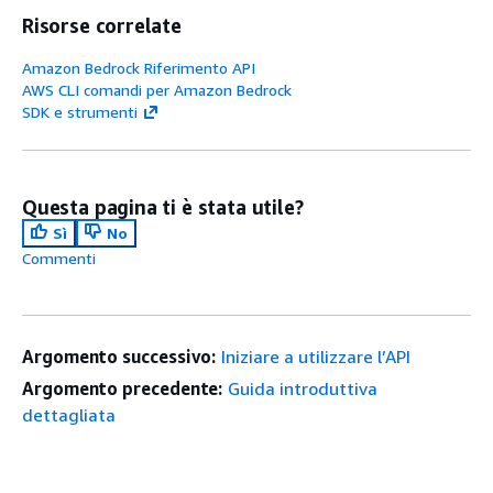
Risorse correlate
Amazon Bedrock Riferimento API
AWS CLI comandi per Amazon Bedrock
SDK e strumenti
Questa pagina ti è stata utile?
Sì
No
Commenti
Argomento successivo:
Iniziare a utilizzare l’API
Argomento precedente:
Guida introduttiva
dettagliata