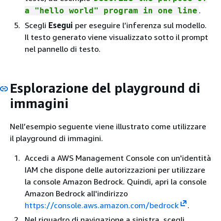
.
a "hello world" program in one line
Scegli
Esegui
per eseguire l’inferenza sul modello.
Il testo generato viene visualizzato sotto il prompt
nel pannello di testo.
Esplorazione del playground di
immagini
Nell’esempio seguente viene illustrato come utilizzare
il playground di immagini.
Accedi a AWS Management Console con un'identità
IAM che dispone delle autorizzazioni per utilizzare
la console Amazon Bedrock. Quindi, apri la console
Amazon Bedrock all'indirizzo
https://console.aws.amazon.com/bedrock
.
Nel riquadro di navigazione a sinistra, scegli