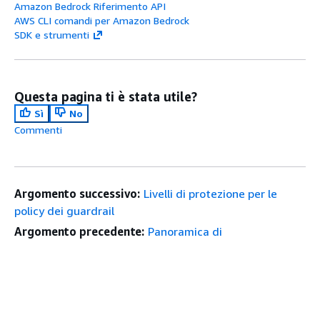
Amazon Bedrock Riferimento API
AWS CLI comandi per Amazon Bedrock
SDK e strumenti
Questa pagina ti è stata utile?
Sì
No
Commenti
Argomento successivo:
Livelli di protezione per le
policy dei guardrail
Argomento precedente:
Panoramica di