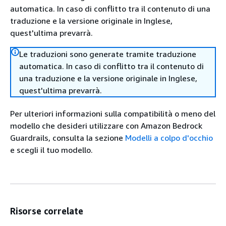
automatica. In caso di conflitto tra il contenuto di una
traduzione e la versione originale in Inglese,
quest'ultima prevarrà.
Le traduzioni sono generate tramite traduzione
automatica. In caso di conflitto tra il contenuto di
una traduzione e la versione originale in Inglese,
quest'ultima prevarrà.
Per ulteriori informazioni sulla compatibilità o meno del
modello che desideri utilizzare con Amazon Bedrock
Guardrails, consulta la sezione
Modelli a colpo d'occhio
e scegli il tuo modello.
Risorse correlate