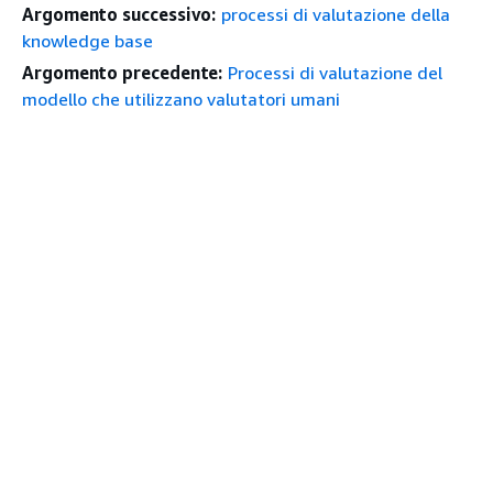
Argomento successivo:
processi di valutazione della
knowledge base
Argomento precedente:
Processi di valutazione del
modello che utilizzano valutatori umani