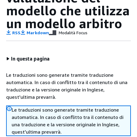
modello che utilizza
un modello arbitro
RSS
Markdown
Modalità Focus
In questa pagina
Le traduzioni sono generate tramite traduzione
automatica. In caso di conflitto tra il contenuto di una
traduzione e la versione originale in Inglese,
quest'ultima prevarrà.
Le traduzioni sono generate tramite traduzione
automatica. In caso di conflitto tra il contenuto di
una traduzione e la versione originale in Inglese,
quest'ultima prevarrà.