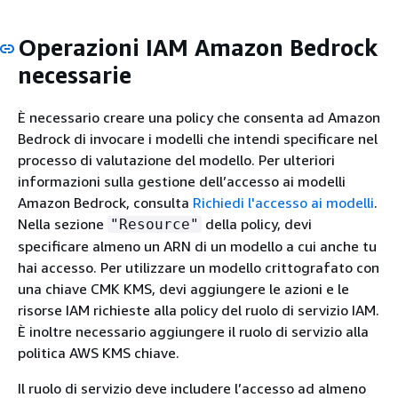
Operazioni IAM Amazon Bedrock
necessarie
È necessario creare una policy che consenta ad Amazon
Bedrock di invocare i modelli che intendi specificare nel
processo di valutazione del modello. Per ulteriori
informazioni sulla gestione dell’accesso ai modelli
Amazon Bedrock, consulta
Richiedi l'accesso ai modelli
.
Nella sezione
della policy, devi
"Resource"
specificare almeno un ARN di un modello a cui anche tu
hai accesso. Per utilizzare un modello crittografato con
una chiave CMK KMS, devi aggiungere le azioni e le
risorse IAM richieste alla policy del ruolo di servizio IAM.
È inoltre necessario aggiungere il ruolo di servizio alla
politica AWS KMS chiave.
Il ruolo di servizio deve includere l’accesso ad almeno