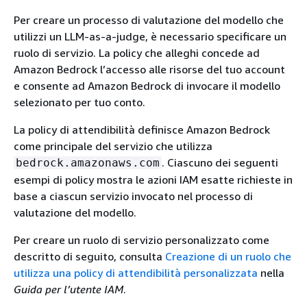
Per creare un processo di valutazione del modello che
utilizzi un LLM-as-a-judge, è necessario specificare un
ruolo di servizio. La policy che alleghi concede ad
Amazon Bedrock l’accesso alle risorse del tuo account
e consente ad Amazon Bedrock di invocare il modello
selezionato per tuo conto.
La policy di attendibilità definisce Amazon Bedrock
come principale del servizio che utilizza
. Ciascuno dei seguenti
bedrock.amazonaws.com
esempi di policy mostra le azioni IAM esatte richieste in
base a ciascun servizio invocato nel processo di
valutazione del modello.
Per creare un ruolo di servizio personalizzato come
descritto di seguito, consulta
Creazione di un ruolo che
utilizza una policy di attendibilità personalizzata
nella
Guida per l’utente IAM
.