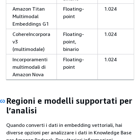
Amazon Titan
Floating-
1.024
Multimodal
point
Embeddings G1
CohereIncorpora
Floating-
1.024
v3
point,
(multimodale)
binario
Incorporamenti
Floating-
1.024
multimodali di
point
Amazon Nova
Regioni e modelli supportati per
l’analisi
Quando converti i dati in embedding vettoriali, hai
diverse opzioni per analizzare i dati in Knowledge Base