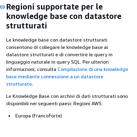
Regioni supportate per le
knowledge base con datastore
strutturati
Le knowledge base con datastore strutturati
consentono di collegare le knowledge base ai
datastore strutturati e di convertire le query in
linguaggio naturale in query SQL. Per ulteriori
informazioni, consulta
Compilazione di una knowledge
base mediante connessione a un datastore
strutturato
.
Le Knowledge Base con archivi di dati strutturati sono
disponibili nei seguenti paesi: Regioni AWS
Europa (Francoforte)
Europa (Zurigo)
Europa (Irlanda)