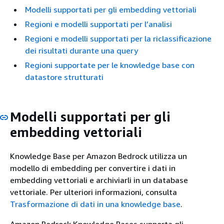
Modelli supportati per gli embedding vettoriali
Regioni e modelli supportati per l’analisi
Regioni e modelli supportati per la riclassificazione
dei risultati durante una query
Regioni supportate per le knowledge base con
datastore strutturati
Modelli supportati per gli
embedding vettoriali
Knowledge Base per Amazon Bedrock utilizza un
modello di embedding per convertire i dati in
embedding vettoriali e archiviarli in un database
vettoriale. Per ulteriori informazioni, consulta
Trasformazione di dati in una knowledge base
.
Amazon Bedrock Knowledge Bases supporta gli