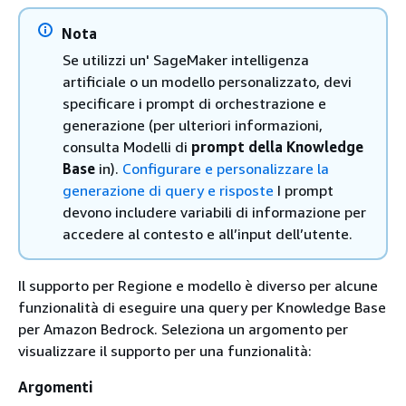
Nota
Se utilizzi un' SageMaker intelligenza
artificiale o un modello personalizzato, devi
specificare i prompt di orchestrazione e
generazione (per ulteriori informazioni,
consulta Modelli di
prompt della Knowledge
Base
in).
Configurare e personalizzare la
generazione di query e risposte
I prompt
devono includere variabili di informazione per
accedere al contesto e all’input dell’utente.
Il supporto per Regione e modello è diverso per alcune
funzionalità di eseguire una query per Knowledge Base
per Amazon Bedrock. Seleziona un argomento per
visualizzare il supporto per una funzionalità:
Argomenti