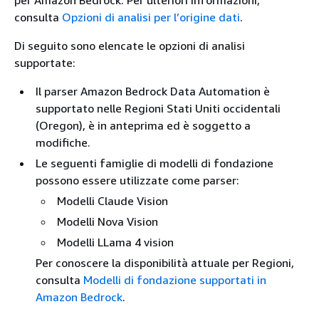
per Amazon Bedrock. Per ulteriori informazioni,
consulta
Opzioni di analisi per l’origine dati
.
Di seguito sono elencate le opzioni di analisi
supportate:
Il parser Amazon Bedrock Data Automation è
supportato nelle Regioni Stati Uniti occidentali
(Oregon), è in anteprima ed è soggetto a
modifiche.
Le seguenti famiglie di modelli di fondazione
possono essere utilizzate come parser:
Modelli Claude Vision
Modelli Nova Vision
Modelli LLama 4 vision
Per conoscere la disponibilità attuale per Regioni,
consulta
Modelli di fondazione supportati in
Amazon Bedrock
.