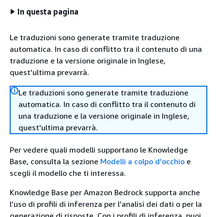
In questa pagina
Le traduzioni sono generate tramite traduzione
automatica. In caso di conflitto tra il contenuto di una
traduzione e la versione originale in Inglese,
quest'ultima prevarrà.
Le traduzioni sono generate tramite traduzione
automatica. In caso di conflitto tra il contenuto di
una traduzione e la versione originale in Inglese,
quest'ultima prevarrà.
Per vedere quali modelli supportano le Knowledge
Base, consulta la sezione
Modelli a colpo d'occhio
e
scegli il modello che ti interessa.
Knowledge Base per Amazon Bedrock supporta anche
l’uso di profili di inferenza per l’analisi dei dati o per la
generazione di risposte. Con i profili di inferenza, puoi