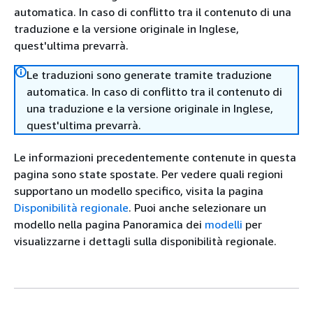
automatica. In caso di conflitto tra il contenuto di una
traduzione e la versione originale in Inglese,
quest'ultima prevarrà.
Le traduzioni sono generate tramite traduzione
automatica. In caso di conflitto tra il contenuto di
una traduzione e la versione originale in Inglese,
quest'ultima prevarrà.
Le informazioni precedentemente contenute in questa
pagina sono state spostate. Per vedere quali regioni
supportano un modello specifico, visita la pagina
Disponibilità regionale
. Puoi anche selezionare un
modello nella pagina Panoramica dei
modelli
per
visualizzarne i dettagli sulla disponibilità regionale.