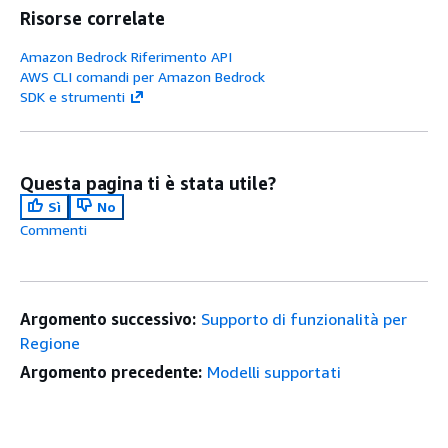
Risorse correlate
Amazon Bedrock Riferimento API
AWS CLI comandi per Amazon Bedrock
SDK e strumenti
Questa pagina ti è stata utile?
Sì
No
Commenti
Argomento successivo:
Supporto di funzionalità per
Regione
Argomento precedente:
Modelli supportati